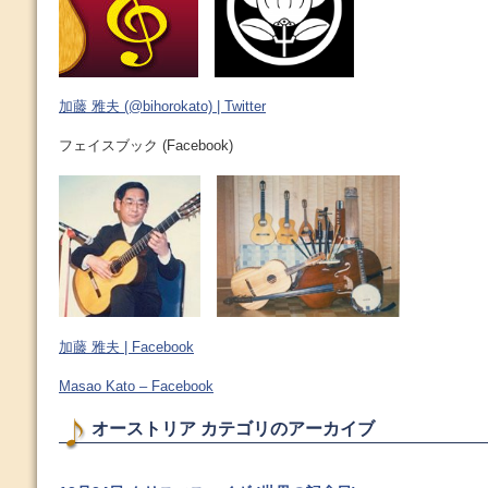
加藤 雅夫 (@bihorokato) | Twitter
フェイスブック (Facebook)
加藤 雅夫 | Facebook
Masao Kato – Facebook
オーストリア カテゴリのアーカイブ