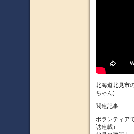
北海道北見市の
ちゃん)
関連記事
ボランティアでベ
誌連載）