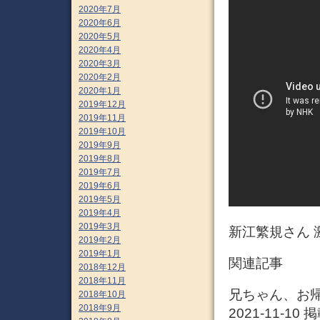
2020年7月
2020年6月
2020年5月
2020年4月
2020年3月
2020年2月
2020年1月
2019年12月
2019年11月
2019年10月
2019年9月
2019年8月
2019年7月
2019年6月
2019年5月
2019年4月
2019年3月
新江繁規さん
2019年2月
2019年1月
関連記事
2018年12月
2018年11月
兄ちゃん、お
2018年10月
2018年9月
2021-11-1