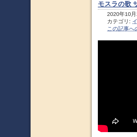
モスラの歌 
2020年10月2
カテゴリ:
この記事へ