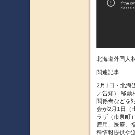
北海道外国人
関連記事
2月1日・北海道
／告知） 移動
関係者などを
会が2月1日（
ラザ（市泉町
雇用、医療、
種情報提供や