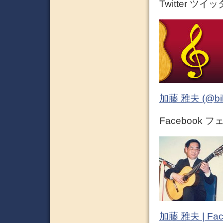
Twitter ツイ
加藤 雅夫 (@bihor
Facebook 
加藤 雅夫 | Fac