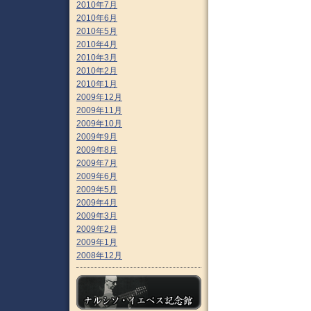
2010年7月
2010年6月
2010年5月
2010年4月
2010年3月
2010年2月
2010年1月
2009年12月
2009年11月
2009年10月
2009年9月
2009年8月
2009年7月
2009年6月
2009年5月
2009年4月
2009年3月
2009年2月
2009年1月
2008年12月