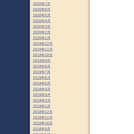
2020年7月
2020年6月
2020年5月
2020年4月
2020年3月
2020年2月
2020年1月
2019年12月
2019年11月
2019年10月
2019年9月
2019年8月
2019年7月
2019年6月
2019年5月
2019年4月
2019年3月
2019年2月
2019年1月
2018年12月
2018年11月
2018年10月
2018年9月