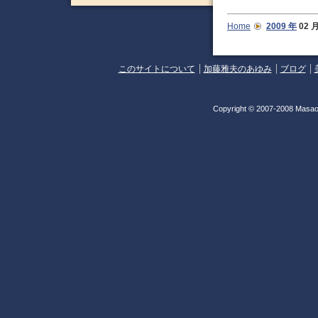
Home
2009 年
02
このサイトについて
加藤雅夫のあゆみ
ブログ
Copyright © 2007-2008 Masao 