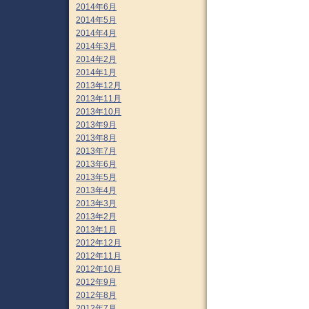
2014年6月
2014年5月
2014年4月
2014年3月
2014年2月
2014年1月
2013年12月
2013年11月
2013年10月
2013年9月
2013年8月
2013年7月
2013年6月
2013年5月
2013年4月
2013年3月
2013年2月
2013年1月
2012年12月
2012年11月
2012年10月
2012年9月
2012年8月
2012年7月