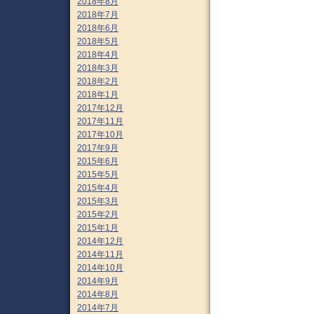
2018年8月
2018年7月
2018年6月
2018年5月
2018年4月
2018年3月
2018年2月
2018年1月
2017年12月
2017年11月
2017年10月
2017年9月
2015年6月
2015年5月
2015年4月
2015年3月
2015年2月
2015年1月
2014年12月
2014年11月
2014年10月
2014年9月
2014年8月
2014年7月