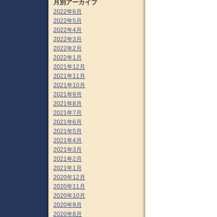
月別アーカイブ
2022年6月
2022年5月
2022年4月
2022年3月
2022年2月
2022年1月
2021年12月
2021年11月
2021年10月
2021年9月
2021年8月
2021年7月
2021年6月
2021年5月
2021年4月
2021年3月
2021年2月
2021年1月
2020年12月
2020年11月
2020年10月
2020年9月
2020年8月