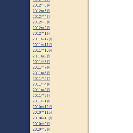
2012年6月
2012年5月
2012年4月
2012年3月
2012年2月
2012年1月
2011年12月
2011年11月
2011年10月
2011年9月
2011年8月
2011年7月
2011年6月
2011年5月
2011年4月
2011年3月
2011年2月
2011年1月
2010年12月
2010年11月
2010年10月
2010年9月
2010年8月