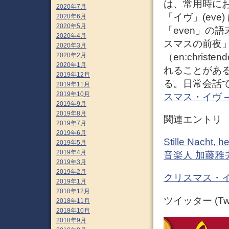
は、常用時にお
2020年7月
「イヴ」(eve
2020年6月
2020年5月
「even」の
2020年4月
スマスの前夜
2020年3月
（en:chri
2020年2月
2020年1月
れることがある
2019年12月
る。日常会話で
2019年11月
2019年10月
スマス・イヴ – W
2019年9月
2019年8月
関連エントリ
2019年7月
2019年6月
Stille Nach
2019年5月
2019年4月
音楽人 加藤雅
2019年3月
2019年2月
クリスマス・イ
2019年1月
2018年12月
ツイッター (Twit
2018年11月
2018年10月
2018年9月