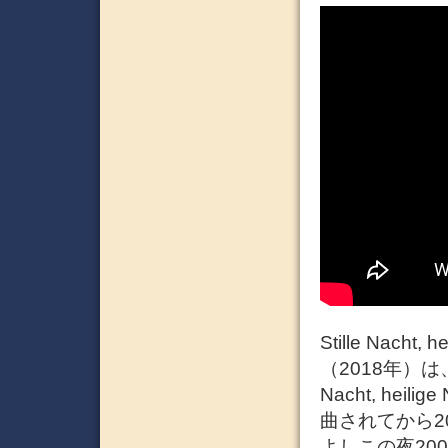
Stille Nach
（2018年）は
Nacht, he
曲されてから200周年
よしこの夜20