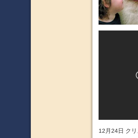
12月24日 ク