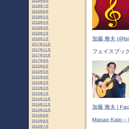
2018年8月
2018年7月
2018年6月
2018年5月
2018年4月
2018年3月
2018年2月
加藤 雅夫 (@bihor
2018年1月
2017年12月
2017年11月
フェイスブック (
2017年10月
2017年9月
2015年6月
2015年5月
2015年4月
2015年3月
2015年2月
2015年1月
2014年12月
2014年11月
加藤 雅夫 | Fac
2014年10月
2014年9月
Masao Kato –
2014年8月
2014年7月