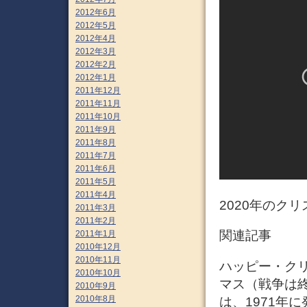
2012年6月
2012年5月
2012年4月
2012年3月
2012年2月
2012年1月
2011年12月
2011年11月
2011年10月
2011年9月
2011年8月
2011年7月
2011年6月
2011年5月
2011年4月
2020年のク
2011年3月
2011年2月
関連記事
2011年1月
2010年12月
2010年11月
ハッピー・クリ
2010年10月
マス（戦争は終った
2010年9月
2010年8月
は、1971年