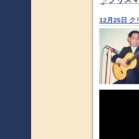
12月25日 