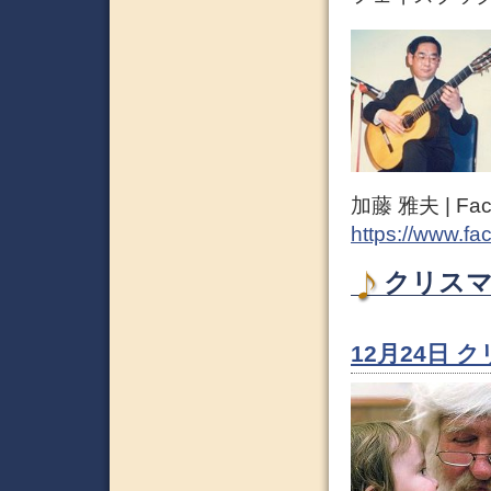
加藤 雅夫 | Fac
https://www.fa
クリスマ
12月24日 