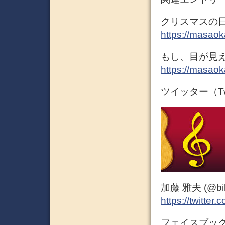
クリスマスの
https://masaok
もし、目が見
https://masaok
ツイッター（Twi
加藤 雅夫 (@bihor
https://twitter
フェイスブック 