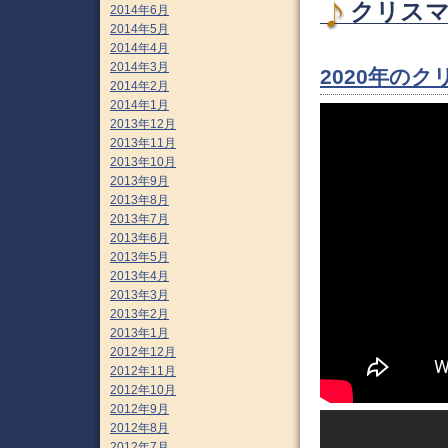
クリスマ
2014年6月
2014年5月
2014年4月
2014年3月
2020年の
2014年2月
2014年1月
2013年12月
2013年11月
2013年10月
2013年9月
2013年8月
2013年7月
2013年6月
2013年5月
2013年4月
2013年3月
2013年2月
2013年1月
2012年12月
2012年11月
2012年10月
2012年9月
2012年8月
2012年7月