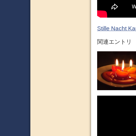
Stille Nacht Ka
関連エントリ