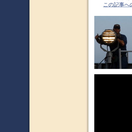
この記事へ