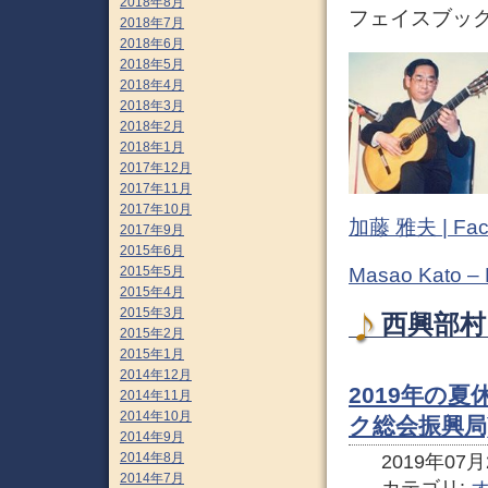
2018年8月
フェイスブック (
2018年7月
2018年6月
2018年5月
2018年4月
2018年3月
2018年2月
2018年1月
2017年12月
2017年11月
2017年10月
加藤 雅夫 | Fac
2017年9月
2015年6月
2015年5月
Masao Kato –
2015年4月
2015年3月
西興部村
2015年2月
2015年1月
2014年12月
2019年の
2014年11月
2014年10月
ク総会振興局
2014年9月
2014年8月
2019年07月2
2014年7月
カテゴリ: