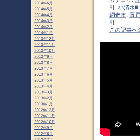
2014年6月
町
,
小清水
2014年5月
網走市
,
置
2014年4月
2014年3月
町
2014年2月
この記事へ
2014年1月
2013年12月
2013年11月
2013年10月
2013年9月
2013年8月
2013年7月
2013年6月
2013年5月
2013年4月
2013年3月
2013年2月
2013年1月
2012年12月
2012年11月
2012年10月
2012年9月
2012年8月
2012年7月