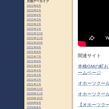
月別アーカイブ
2022年6月
2022年5月
2022年4月
2022年3月
2022年2月
2022年1月
2021年12月
2021年11月
2021年10月
2021年9月
2021年8月
関連サイト
2021年7月
2021年6月
本橋GMの町おこ
2021年5月
2021年4月
ームページ
2021年3月
2021年2月
オホーツクー
2021年1月
2020年12月
オホーツクール
2020年11月
2020年10月
2020年9月
【オホーツク
2020年8月