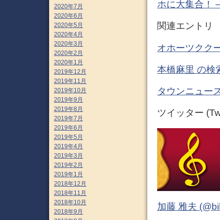
ホに大集合！ 
2020年7月
2020年6月
関連エントリ
2020年5月
2020年4月
2020年3月
オホーツククー
2020年2月
2020年1月
本橋麻里 の検
2019年12月
2019年11月
タウンニュース
2019年10月
2019年9月
2019年8月
ツイッター (Twit
2019年7月
2019年6月
2019年5月
2019年4月
2019年3月
2019年2月
2019年1月
2018年12月
2018年11月
2018年10月
加藤 雅夫 (@bihor
2018年9月