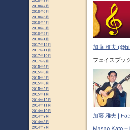
2018年8月
2018年7月
2018年6月
2018年5月
2018年4月
2018年3月
2018年2月
2018年1月
2017年12月
加藤 雅夫 (@bihor
2017年11月
2017年10月
フェイスブック (
2017年9月
2015年6月
2015年5月
2015年4月
2015年3月
2015年2月
2015年1月
2014年12月
2014年11月
2014年10月
加藤 雅夫 | Fac
2014年9月
2014年8月
2014年7月
Masao Kato –