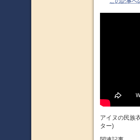
この記事へ
アイヌの民族衣
ター)
関連記事