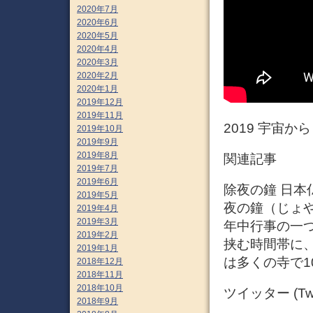
2020年7月
2020年6月
2020年5月
2020年4月
2020年3月
2020年2月
2020年1月
2019年12月
2019年11月
2019 宇宙か
2019年10月
2019年9月
2019年8月
関連記事
2019年7月
2019年6月
除夜の鐘 日本
2019年5月
夜の鐘（じょ
2019年4月
2019年3月
年中行事の一つ
2019年2月
挟む時間帯に
2019年1月
は多くの寺で10
2018年12月
2018年11月
2018年10月
ツイッター (Twit
2018年9月