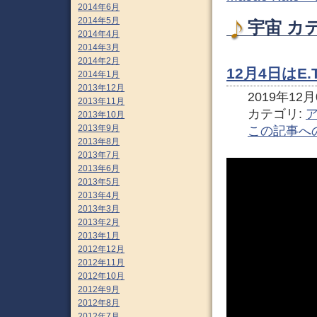
2014年6月
2014年5月
宇宙 カ
2014年4月
2014年3月
2014年2月
12月4日はE.
2014年1月
2013年12月
2019年12月0
2013年11月
カテゴリ:
2013年10月
2013年9月
この記事へ
2013年8月
2013年7月
2013年6月
2013年5月
2013年4月
2013年3月
2013年2月
2013年1月
2012年12月
2012年11月
2012年10月
2012年9月
2012年8月
2012年7月