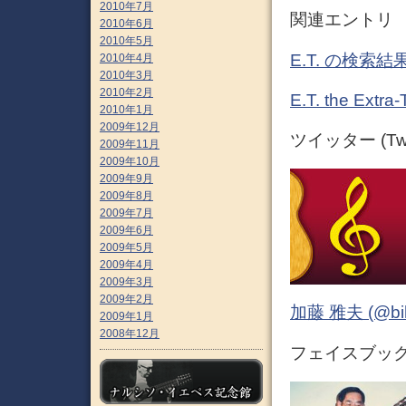
2010年7月
関連エントリ
2010年6月
2010年5月
E.T. の検索
2010年4月
2010年3月
2010年2月
E.T. the Ex
2010年1月
2009年12月
ツイッター (Twit
2009年11月
2009年10月
2009年9月
2009年8月
2009年7月
2009年6月
2009年5月
2009年4月
2009年3月
2009年2月
加藤 雅夫 (@bihor
2009年1月
2008年12月
フェイスブック (