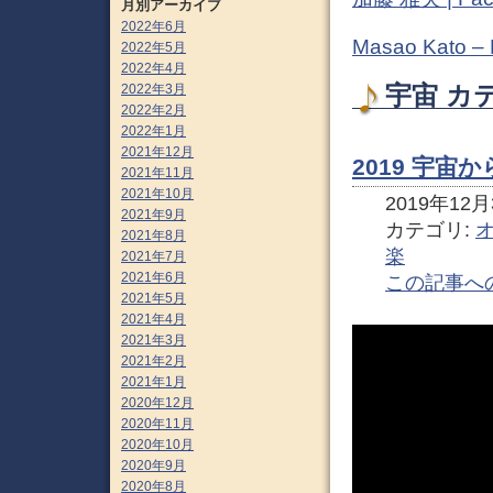
月別アーカイブ
2022年6月
Masao Kato –
2022年5月
2022年4月
2022年3月
宇宙 カ
2022年2月
2022年1月
2021年12月
2019 宇宙
2021年11月
2021年10月
2019年12月3
2021年9月
カテゴリ:
2021年8月
楽
2021年7月
2021年6月
この記事へ
2021年5月
2021年4月
2021年3月
2021年2月
2021年1月
2020年12月
2020年11月
2020年10月
2020年9月
2020年8月