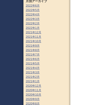
月別アーカイブ
2022年6月
2022年5月
2022年4月
2022年3月
2022年2月
2022年1月
2021年12月
2021年11月
2021年10月
2021年9月
2021年8月
2021年7月
2021年6月
2021年5月
2021年4月
2021年3月
2021年2月
2021年1月
2020年12月
2020年11月
2020年10月
2020年9月
2020年8月