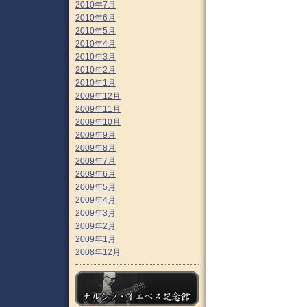
2010年7月
2010年6月
2010年5月
2010年4月
2010年3月
2010年2月
2010年1月
2009年12月
2009年11月
2009年10月
2009年9月
2009年8月
2009年7月
2009年6月
2009年5月
2009年4月
2009年3月
2009年2月
2009年1月
2008年12月