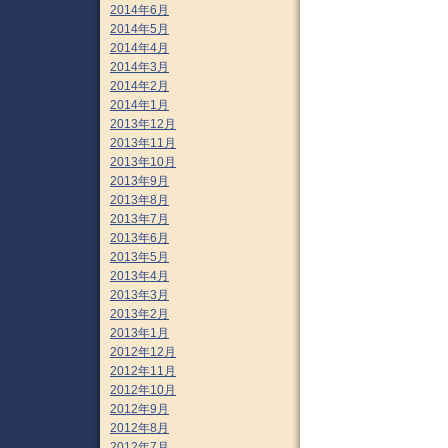
2014年6月
2014年5月
2014年4月
2014年3月
2014年2月
2014年1月
2013年12月
2013年11月
2013年10月
2013年9月
2013年8月
2013年7月
2013年6月
2013年5月
2013年4月
2013年3月
2013年2月
2013年1月
2012年12月
2012年11月
2012年10月
2012年9月
2012年8月
2012年7月