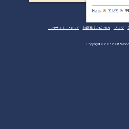
Home
アジア
中
このサイトについて
加藤雅夫のあゆみ
ブログ
Copyright © 2007-2008 Masao 