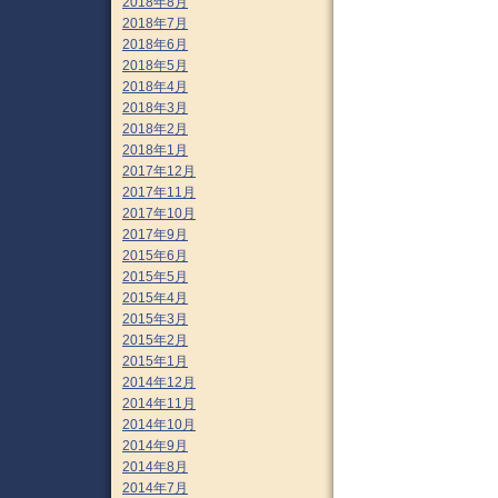
2018年8月
2018年7月
2018年6月
2018年5月
2018年4月
2018年3月
2018年2月
2018年1月
2017年12月
2017年11月
2017年10月
2017年9月
2015年6月
2015年5月
2015年4月
2015年3月
2015年2月
2015年1月
2014年12月
2014年11月
2014年10月
2014年9月
2014年8月
2014年7月