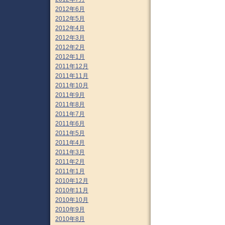
2012年6月
2012年5月
2012年4月
2012年3月
2012年2月
2012年1月
2011年12月
2011年11月
2011年10月
2011年9月
2011年8月
2011年7月
2011年6月
2011年5月
2011年4月
2011年3月
2011年2月
2011年1月
2010年12月
2010年11月
2010年10月
2010年9月
2010年8月