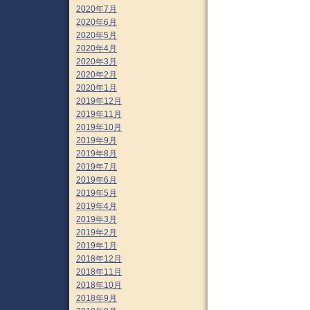
2020年7月
2020年6月
2020年5月
2020年4月
2020年3月
2020年2月
2020年1月
2019年12月
2019年11月
2019年10月
2019年9月
2019年8月
2019年7月
2019年6月
2019年5月
2019年4月
2019年3月
2019年2月
2019年1月
2018年12月
2018年11月
2018年10月
2018年9月