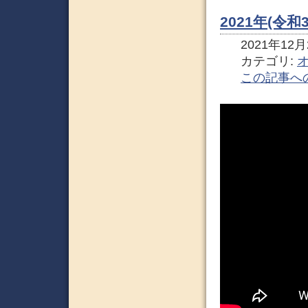
2021年(令
2021年12月2
カテゴリ:
この記事へ