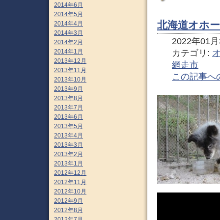
2014年6月
2014年5月
北海道オホー
2014年4月
2014年3月
2022年01月3
2014年2月
カテゴリ:
2014年1月
2013年12月
網走市
2013年11月
この記事へ
2013年10月
2013年9月
2013年8月
2013年7月
2013年6月
2013年5月
2013年4月
2013年3月
2013年2月
2013年1月
2012年12月
2012年11月
2012年10月
2012年9月
2012年8月
2012年7月