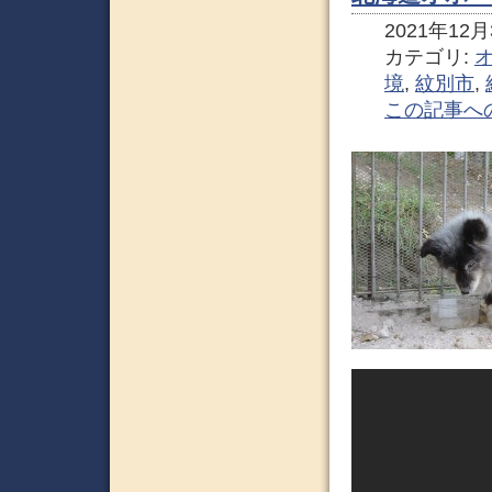
2021年12月3
カテゴリ:
境
,
紋別市
,
この記事へ