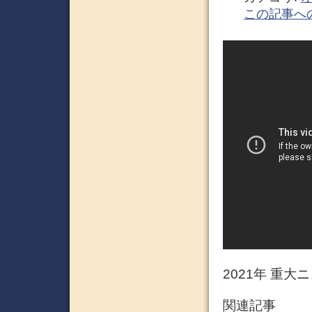
この記事へ
2021年 重大
関連記事