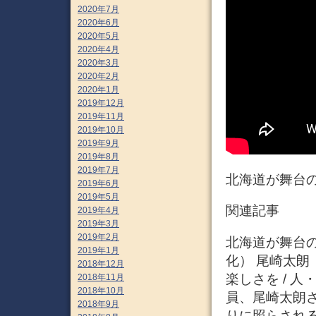
2020年7月
2020年6月
2020年5月
2020年4月
2020年3月
2020年2月
2020年1月
2019年12月
2019年11月
2019年10月
2019年9月
2019年8月
2019年7月
北海道が舞台の
2019年6月
2019年5月
関連記事
2019年4月
2019年3月
2019年2月
北海道が舞台の小
2019年1月
化） 尾崎太朗
2018年12月
楽しさを / 人
2018年11月
2018年10月
員、尾崎太朗
2018年9月
りに照らされ