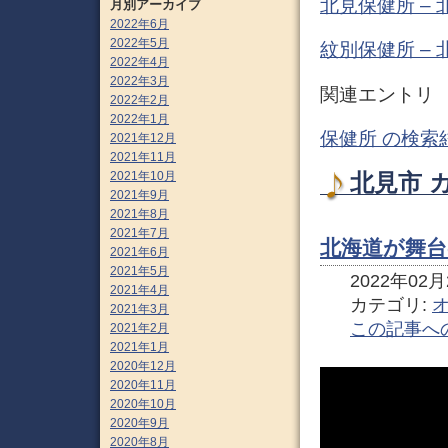
北見保健所 –
月別アーカイブ
2022年6月
2022年5月
紋別保健所 –
2022年4月
2022年3月
関連エントリ
2022年2月
2022年1月
保健所 の検索
2021年12月
2021年11月
2021年10月
北見市 
2021年9月
2021年8月
2021年7月
北海道が舞台
2021年6月
2021年5月
2022年02月2
2021年4月
カテゴリ:
2021年3月
この記事へ
2021年2月
2021年1月
2020年12月
2020年11月
2020年10月
2020年9月
2020年8月