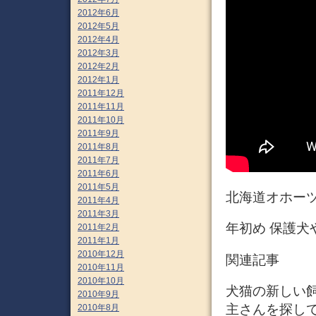
2012年6月
2012年5月
2012年4月
2012年3月
2012年2月
2012年1月
2011年12月
2011年11月
2011年10月
2011年9月
2011年8月
2011年7月
2011年6月
2011年5月
北海道オホーツ
2011年4月
2011年3月
年初め 保護犬
2011年2月
2011年1月
2010年12月
関連記事
2010年11月
2010年10月
犬猫の新しい飼
2010年9月
主さんを探してい
2010年8月