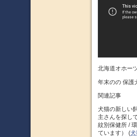
北海道オホーツ
年末のの 保護
関連記事
犬猫の新しい飼
主さんを探してい
紋別保健所 /
ています） (
犬