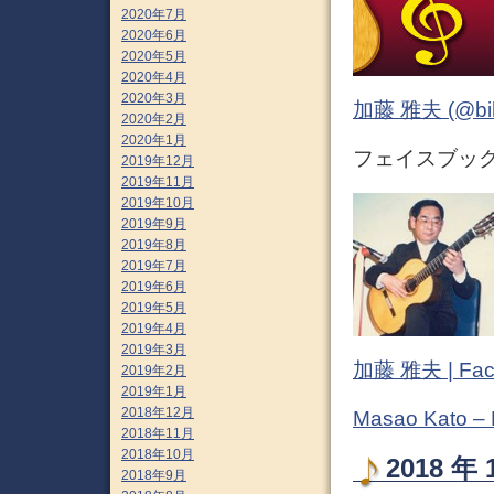
2020年7月
2020年6月
2020年5月
2020年4月
2020年3月
加藤 雅夫 (@bihor
2020年2月
2020年1月
フェイスブック (
2019年12月
2019年11月
2019年10月
2019年9月
2019年8月
2019年7月
2019年6月
2019年5月
2019年4月
2019年3月
加藤 雅夫 | Fac
2019年2月
2019年1月
2018年12月
Masao Kato –
2018年11月
2018年10月
2018 
2018年9月