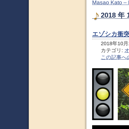
Masao Kato –
2018 
エゾシカ衝突
2018年10月2
カテゴリ:
この記事へ