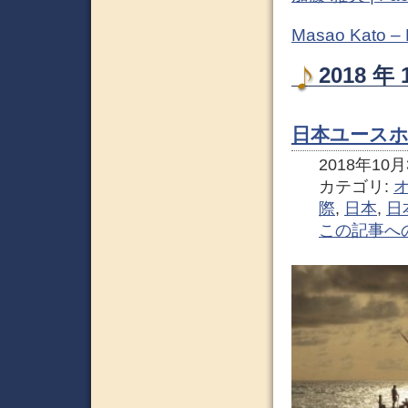
Masao Kato –
2018 
日本ユースホ
2018年10月3
カテゴリ:
際
,
日本
,
日
この記事へ