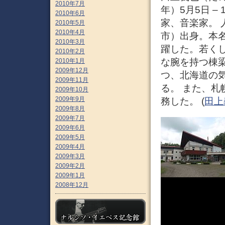
2010年7月
年）5月5日 –
2010年6月
家、音楽家。 
2010年5月
2010年4月
市）出身。本
2010年3月
躍した。若く
2010年2月
な腕を持つ棟
2010年1月
2009年12月
つ、北海道の
2009年11月
る。 また、
2009年10月
2009年9月
務した。 (
田上義
2009年8月
2009年7月
2009年6月
2009年5月
2009年4月
2009年3月
2009年2月
2009年1月
2008年12月