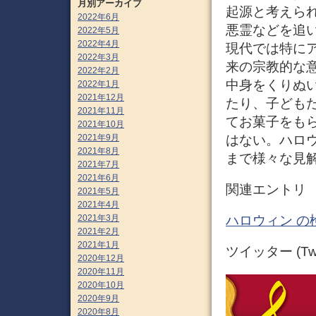
月別アーカイブ
起源と考えら
2022年6月
悪霊などを追
2022年5月
2022年4月
現代では特に
2022年3月
来の宗教的な
2022年2月
中身をくりぬ
2022年1月
2021年12月
たり、子ども
2021年11月
てお菓子をも
2021年10月
はない。ハロ
2021年9月
2021年8月
まで様々な見解
2021年7月
2021年6月
関連エントリ
2021年5月
2021年4月
2021年3月
ハロウィン の
2021年2月
2021年1月
ツイッター (Twit
2020年12月
2020年11月
2020年10月
2020年9月
2020年8月