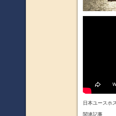
日本ユースホス
関連記事