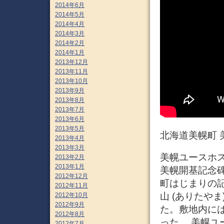
2014年6月
2014年5月
2014年4月
2014年3月
2014年2月
2014年1月
2013年12月
2013年11月
2013年10月
2013年9月
2013年8月
2013年7月
2013年6月
2013年5月
北海道美幌町 
2013年4月
2013年3月
美幌ユースホ
2013年2月
2013年1月
美幌開基記念碑が
2012年12月
町はじまりの
2012年11月
山 (ありたや
2012年10月
2012年9月
た。敷地内には
2012年8月
った。 美幌
2012年7月