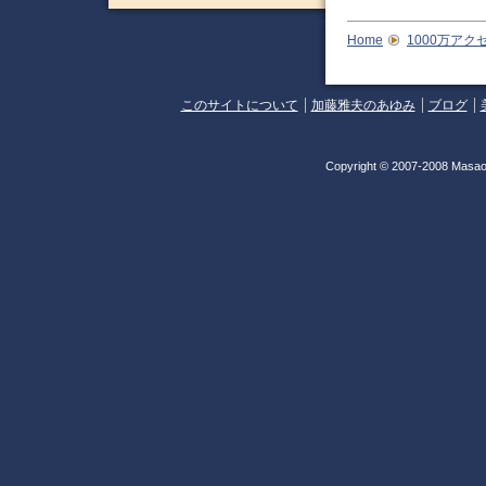
Home
1000万アク
このサイトについて
加藤雅夫のあゆみ
ブログ
Copyright © 2007-2008 Masao 