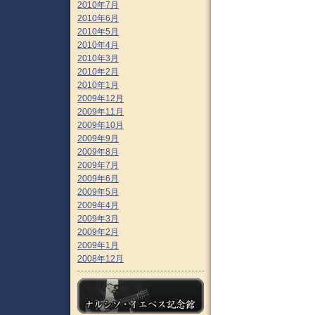
2010年7月
2010年6月
2010年5月
2010年4月
2010年3月
2010年2月
2010年1月
2009年12月
2009年11月
2009年10月
2009年9月
2009年8月
2009年7月
2009年6月
2009年5月
2009年4月
2009年3月
2009年2月
2009年1月
2008年12月