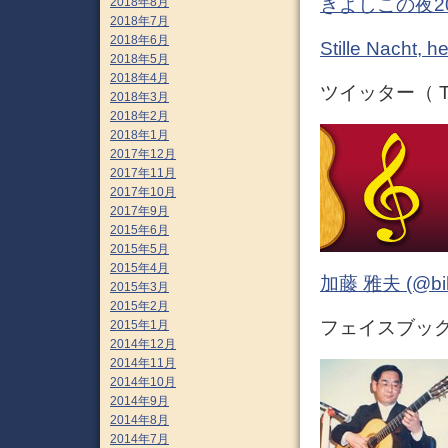
きよしこの夜2
2018年8月
2018年7月
2018年6月
Stille Nach
2018年5月
2018年4月
ツイッター（ Tw
2018年3月
2018年2月
2018年1月
2017年12月
2017年11月
2017年10月
2017年9月
2015年6月
2015年5月
2015年4月
加藤 雅夫 (@bihor
2015年3月
2015年2月
フェイスブック 
2015年1月
2014年12月
2014年11月
2014年10月
2014年9月
2014年8月
2014年7月