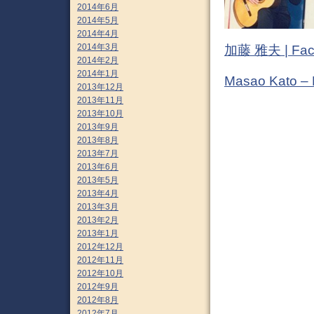
2014年6月
2014年5月
2014年4月
2014年3月
加藤 雅夫 | Fac
2014年2月
2014年1月
Masao Kato –
2013年12月
2013年11月
2013年10月
2013年9月
2013年8月
2013年7月
2013年6月
2013年5月
2013年4月
2013年3月
2013年2月
2013年1月
2012年12月
2012年11月
2012年10月
2012年9月
2012年8月
2012年7月