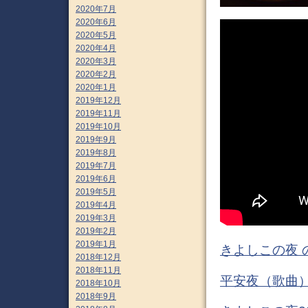
2020年7月
2020年6月
2020年5月
2020年4月
2020年3月
2020年2月
2020年1月
2019年12月
2019年11月
2019年10月
2019年9月
2019年8月
2019年7月
2019年6月
2019年5月
2019年4月
2019年3月
2019年2月
2019年1月
きよしこの夜 
2018年12月
2018年11月
平安夜（歌曲）
2018年10月
2018年9月