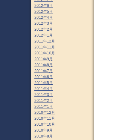
2012年6月
2012年5月
2012年4月
2012年3月
2012年2月
2012年1月
2011年12月
2011年11月
2011年10月
2011年9月
2011年8月
2011年7月
2011年6月
2011年5月
2011年4月
2011年3月
2011年2月
2011年1月
2010年12月
2010年11月
2010年10月
2010年9月
2010年8月