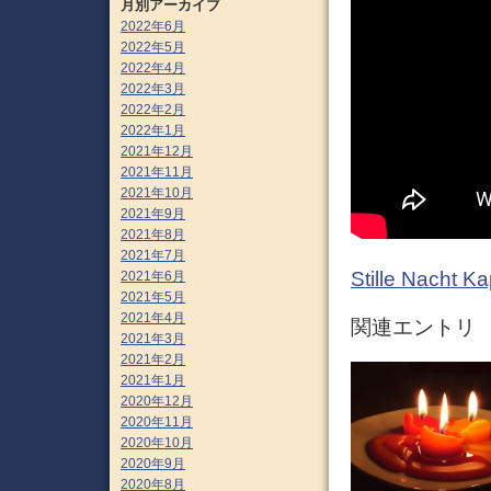
月別アーカイブ
2022年6月
2022年5月
2022年4月
2022年3月
2022年2月
2022年1月
2021年12月
2021年11月
2021年10月
2021年9月
2021年8月
2021年7月
Stille Nacht Ka
2021年6月
2021年5月
2021年4月
関連エントリ
2021年3月
2021年2月
2021年1月
2020年12月
2020年11月
2020年10月
2020年9月
2020年8月