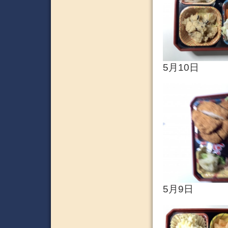
5月10日
5月9日