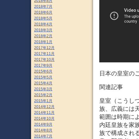
2018年8月
2018年7月
2018年6月
2018年5月
2018年4月
2018年3月
2018年2月
2018年1月
2017年12月
2017年11月
2017年10月
2017年9月
2015年6月
日本の皇室のご
2015年5月
2015年4月
関連記事
2015年3月
2015年2月
皇室（こうし
2015年1月
2014年12月
族、広義には
2014年11月
範囲は時期に
2014年10月
内廷皇族を家
2014年9月
2014年8月
族で構成され
2014年7月