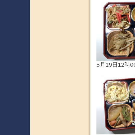
5月19日12時0