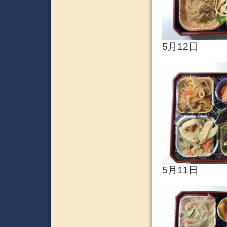
5月12日
5月11日