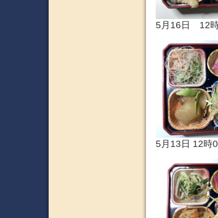
5月16日 12
5月13日 12時