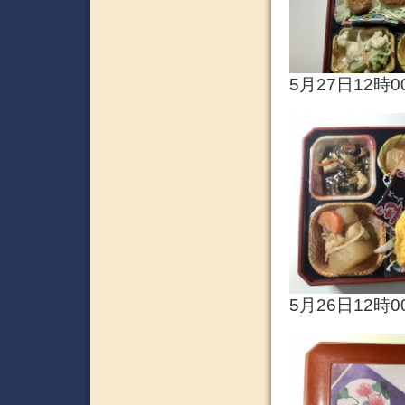
5月27日12時0
5月26日12時0