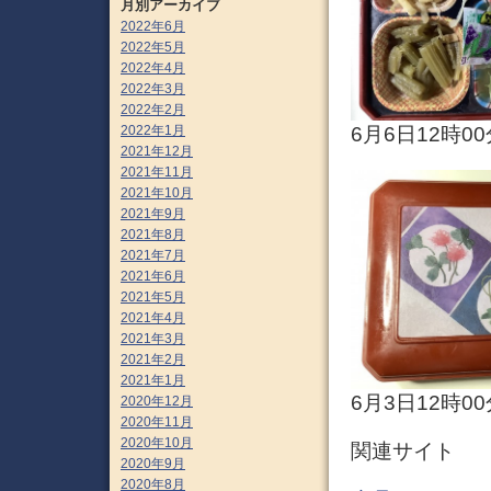
月別アーカイブ
2022年6月
2022年5月
2022年4月
2022年3月
2022年2月
2022年1月
6月6日12時00
2021年12月
2021年11月
2021年10月
2021年9月
2021年8月
2021年7月
2021年6月
2021年5月
2021年4月
2021年3月
2021年2月
2021年1月
6月3日12時00
2020年12月
2020年11月
2020年10月
関連サイト
2020年9月
2020年8月