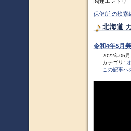
関連エントリ
保健所 の検索
北海道 
令和4年5月
2022年05月1
カテゴリ:
この記事へ