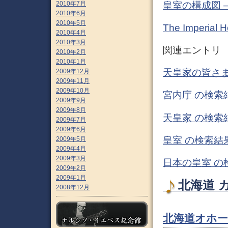
皇室の構成図 
2010年7月
2010年6月
2010年5月
The Imperial 
2010年4月
2010年3月
関連エントリ
2010年2月
2010年1月
天皇家の皆さま
2009年12月
2009年11月
2009年10月
宮内庁 の検索
2009年9月
2009年8月
天皇家 の検索
2009年7月
2009年6月
皇室 の検索結果
2009年5月
2009年4月
2009年3月
日本の皇室 の
2009年2月
2009年1月
北海道 
2008年12月
北海道オホー