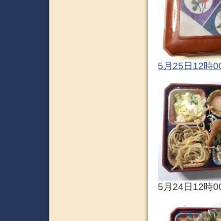
5月25日12時0
5月24日12時0