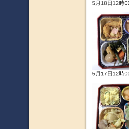
5月18日12時0
5月17日12時0