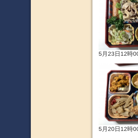
5月23日12時0
5月20日12時0