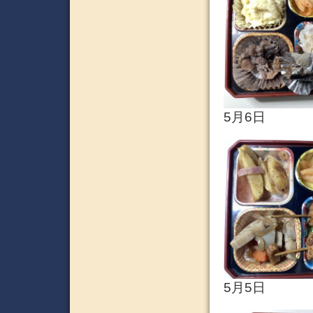
5月6日
5月5日