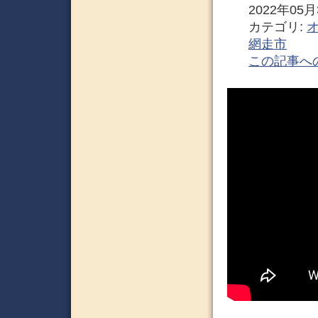
2022年05月3
カテゴリ:
網走市
この記事へ