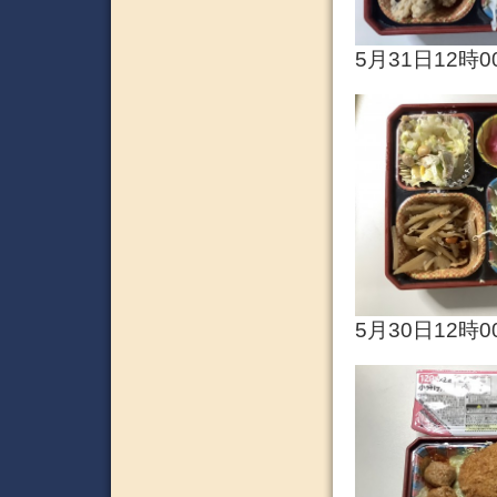
5月31日12時0
5月30日12時0