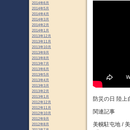
2014年6月
2014年5月
2014年4月
2014年3月
2014年2月
2014年1月
2013年12月
2013年11月
2013年10月
2013年9月
2013年8月
2013年7月
2013年6月
2013年5月
2013年4月
2013年3月
2013年2月
2013年1月
防災の日 陸上
2012年12月
2012年11月
関連記事
2012年10月
2012年9月
美幌駐屯地 / 
2012年8月
2012年7月