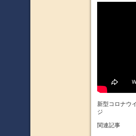
新型コロナウ
ジ
関連記事