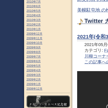
2010年7月
2010年6月
美幌駐屯地 の
2010年5月
2010年4月
Twitt
2010年3月
2010年2月
2010年1月
2009年12月
2021年(令
2009年11月
2009年10月
2021年05月0
2009年9月
カテゴリ:
F
2009年8月
川柳コーナ
2009年7月
この記事へ
2009年6月
2009年5月
2009年4月
2009年3月
2009年2月
2009年1月
2008年12月