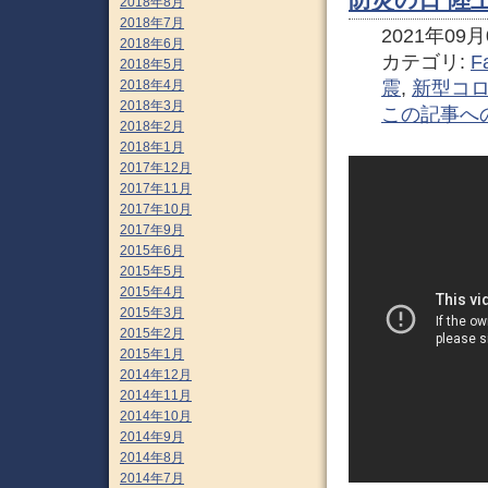
2018年8月
2018年7月
2021年09月0
2018年6月
カテゴリ:
F
2018年5月
2018年4月
震
,
新型コ
2018年3月
この記事へ
2018年2月
2018年1月
2017年12月
2017年11月
2017年10月
2017年9月
2015年6月
2015年5月
2015年4月
2015年3月
2015年2月
2015年1月
2014年12月
2014年11月
2014年10月
2014年9月
2014年8月
2014年7月