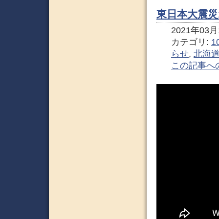
東日本大震災
2021年03月1
カテゴリ:
1
らせ
,
北海
この記事へ