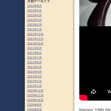
月別アーカイブ
2022年6月
2022年5月
2022年4月
2022年3月
2022年2月
2022年1月
2021年12月
2021年11月
2021年10月
2021年9月
2021年8月
2021年7月
2021年6月
2021年5月
2021年4月
2021年3月
2021年2月
2021年1月
2020年12月
2020年11月
2020年10月
2020年9月
Happy 18th b
2020年8月