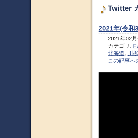
Twitt
2021年(令
2021年02月0
カテゴリ:
F
北海道
,
川
この記事へ