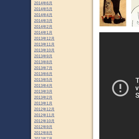
2014年6月
2014年5月
2014年4月
2014年3月
2014年2月
2014年1月
2013年12月
2013年11月
2013年10月
2013年9月
2013年8月
2013年7月
2013年6月
2013年5月
2013年4月
2013年3月
2013年2月
2013年1月
2012年12月
2012年11月
2012年10月
2012年9月
2012年8月
2012年7月