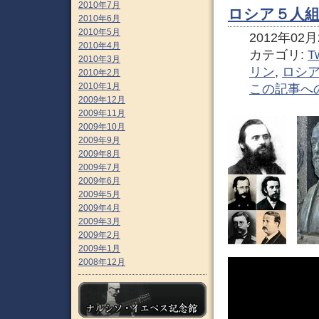
2010年7月
ロシア５人組
2010年6月
2010年5月
2012年02月2
2010年4月
カテゴリ:
Tw
2010年3月
リン
,
ロシ
2010年2月
2010年1月
この記事へ
2009年12月
2009年11月
2009年10月
2009年9月
2009年8月
2009年7月
2009年6月
2009年5月
2009年4月
2009年3月
2009年2月
2009年1月
2008年12月