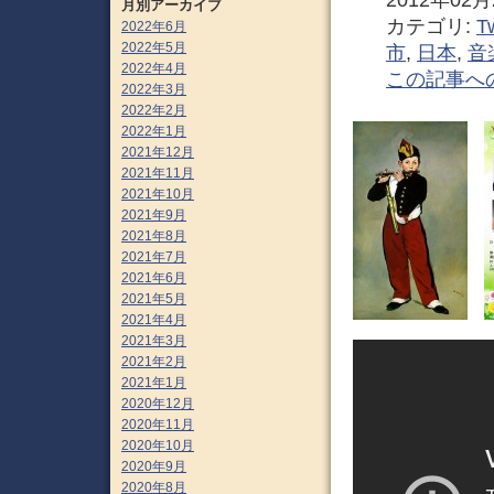
2012年02月2
月別アーカイブ
カテゴリ:
Tw
2022年6月
2022年5月
市
,
日本
,
音
2022年4月
この記事へ
2022年3月
2022年2月
2022年1月
2021年12月
2021年11月
2021年10月
2021年9月
2021年8月
2021年7月
2021年6月
2021年5月
2021年4月
2021年3月
2021年2月
2021年1月
2020年12月
2020年11月
2020年10月
2020年9月
2020年8月