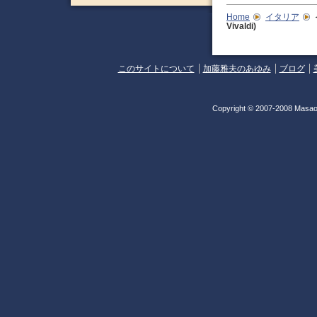
Home
イタリア
Vivaldi)
このサイトについて
加藤雅夫のあゆみ
ブログ
Copyright © 2007-2008 Masao 