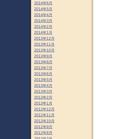
2014年6月
2014年5月
2014年4月
2014年3月
2014年2月
2014年1月
2013年12月
2013年11月
2013年10月
2013年9月
2013年8月
2013年7月
2013年6月
2013年5月
2013年4月
2013年3月
2013年2月
2013年1月
2012年12月
2012年11月
2012年10月
2012年9月
2012年8月
2012年7月