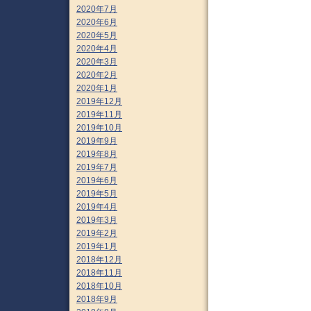
2020年7月
2020年6月
2020年5月
2020年4月
2020年3月
2020年2月
2020年1月
2019年12月
2019年11月
2019年10月
2019年9月
2019年8月
2019年7月
2019年6月
2019年5月
2019年4月
2019年3月
2019年2月
2019年1月
2018年12月
2018年11月
2018年10月
2018年9月