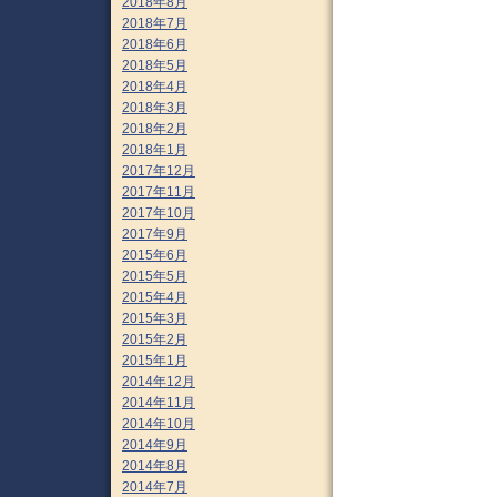
2018年8月
2018年7月
2018年6月
2018年5月
2018年4月
2018年3月
2018年2月
2018年1月
2017年12月
2017年11月
2017年10月
2017年9月
2015年6月
2015年5月
2015年4月
2015年3月
2015年2月
2015年1月
2014年12月
2014年11月
2014年10月
2014年9月
2014年8月
2014年7月