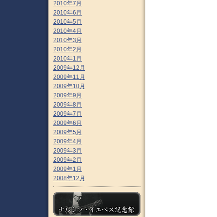
2010年7月
2010年6月
2010年5月
2010年4月
2010年3月
2010年2月
2010年1月
2009年12月
2009年11月
2009年10月
2009年9月
2009年8月
2009年7月
2009年6月
2009年5月
2009年4月
2009年3月
2009年2月
2009年1月
2008年12月