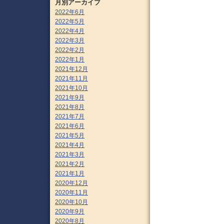
月別アーカイブ
2022年6月
2022年5月
2022年4月
2022年3月
2022年2月
2022年1月
2021年12月
2021年11月
2021年10月
2021年9月
2021年8月
2021年7月
2021年6月
2021年5月
2021年4月
2021年3月
2021年2月
2021年1月
2020年12月
2020年11月
2020年10月
2020年9月
2020年8月