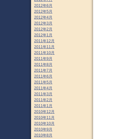
2012年6月
2012年5月
2012年4月
2012年3月
2012年2月
2012年1月
2011年12月
2011年11月
2011年10月
2011年9月
2011年8月
2011年7月
2011年6月
2011年5月
2011年4月
2011年3月
2011年2月
2011年1月
2010年12月
2010年11月
2010年10月
2010年9月
2010年8月