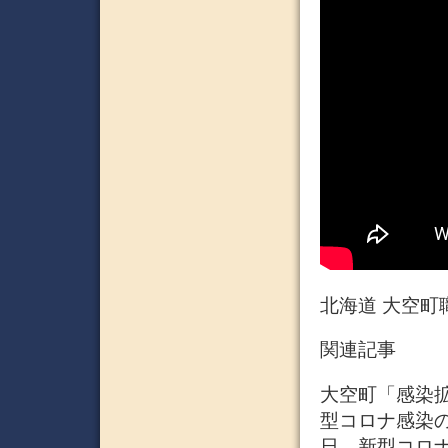
北海道 大空町
関連記事
大空町「感染拡大
型コロナ感染の
日、新型コロ