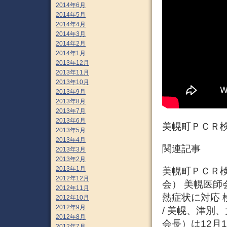
2014年6月
2014年5月
2014年4月
2014年3月
2014年2月
2014年1月
2013年12月
2013年11月
2013年10月
2013年9月
2013年8月
2013年7月
2013年6月
美幌町ＰＣＲ
2013年5月
2013年4月
関連記事
2013年3月
2013年2月
2013年1月
美幌町ＰＣＲ検査
2012年12月
会） 美幌医師
2012年11月
熱症状に対応 
2012年10月
2012年9月
/ 美幌、津別
2012年8月
会長）は12月
2012年7月