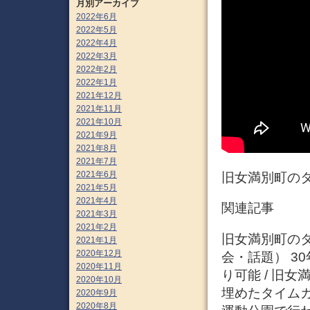
月別アーカイブ
2022年6月
2022年5月
2022年4月
2022年3月
2022年2月
2022年1月
2021年12月
2021年11月
2021年10月
2021年9月
2021年8月
2021年7月
2021年6月
旧女満別町の
2021年5月
2021年4月
関連記事
2021年3月
2021年2月
旧女満別町のタイ
2021年1月
2020年12月
会・話題） 3
2020年11月
り可能 / 旧
2020年10月
埋めたタイム
2020年9月
2020年8月