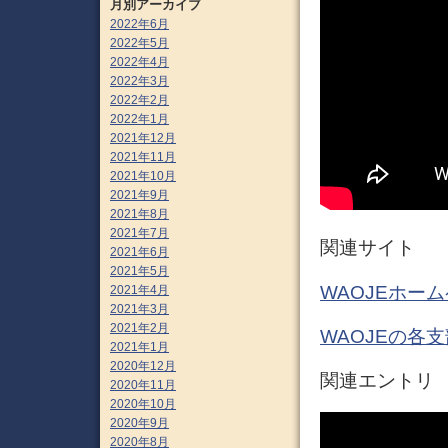
月別アーカイブ
2022年6月
2022年5月
2022年4月
2022年3月
2022年2月
2022年1月
2021年12月
2021年11月
2021年10月
2021年9月
2021年8月
2021年7月
関連サイト
2021年6月
2021年5月
WAOJEホー
2021年4月
2021年3月
2021年2月
WAOJEの各支
2021年1月
2020年12月
関連エントリ
2020年11月
2020年10月
2020年9月
2020年8月