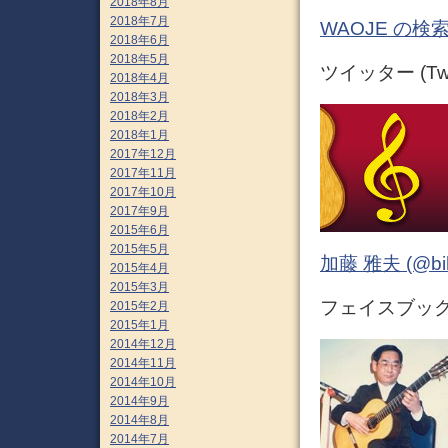
2018年8月
2018年7月
WAOJE の検
2018年6月
2018年5月
ツイッター (Twit
2018年4月
2018年3月
2018年2月
2018年1月
2017年12月
2017年11月
2017年10月
2017年9月
2015年6月
2015年5月
加藤 雅夫 (@bihor
2015年4月
2015年3月
フェイスブック (
2015年2月
2015年1月
2014年12月
2014年11月
2014年10月
2014年9月
2014年8月
2014年7月