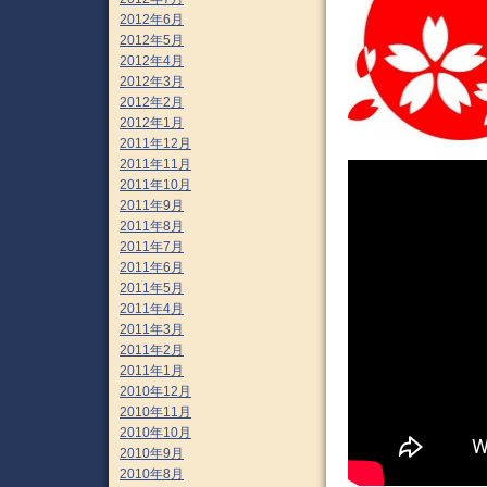
2012年6月
2012年5月
2012年4月
2012年3月
2012年2月
2012年1月
2011年12月
2011年11月
2011年10月
2011年9月
2011年8月
2011年7月
2011年6月
2011年5月
2011年4月
2011年3月
2011年2月
2011年1月
2010年12月
2010年11月
2010年10月
2010年9月
2010年8月