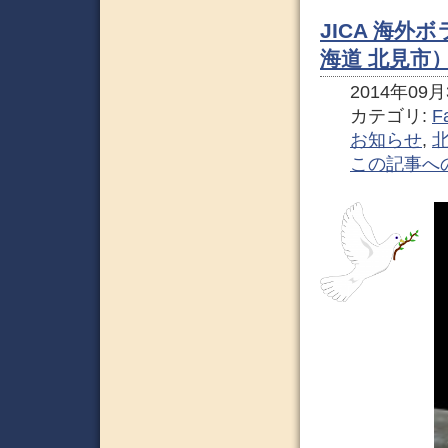
JICA 海外
海道 北見市
2014年09月3
カテゴリ:
F
お知らせ
,
この記事へ