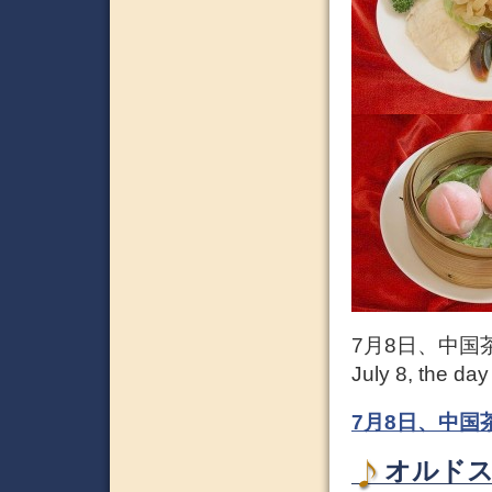
7月8日、中国
July 8, the day
7月8日、中国
オルドス