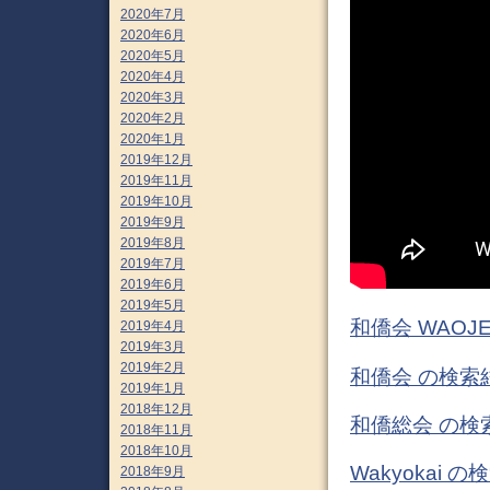
2020年7月
2020年6月
2020年5月
2020年4月
2020年3月
2020年2月
2020年1月
2019年12月
2019年11月
2019年10月
2019年9月
2019年8月
2019年7月
2019年6月
2019年5月
和僑会 WAOJ
2019年4月
2019年3月
2019年2月
和僑会 の検索
2019年1月
2018年12月
和僑総会 の検
2018年11月
2018年10月
Wakyokai 
2018年9月