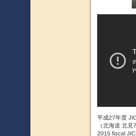
平成27年度 J
（北海道 北見
2015 fiscal JI