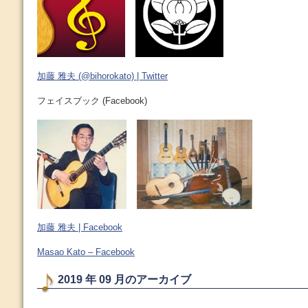
加藤 雅夫 (@bihorokato) | Twitter
フェイスブック (Facebook)
加藤 雅夫 | Facebook
Masao Kato – Facebook
2019 年 09 月のアーカイブ