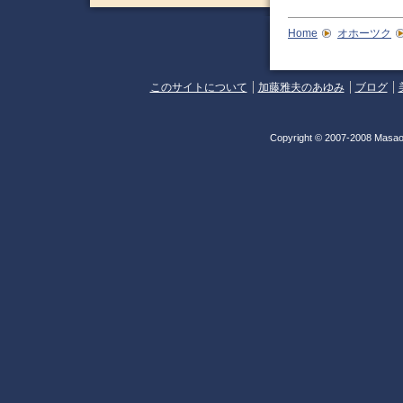
Home
オホーツク
このサイトについて
加藤雅夫のあゆみ
ブログ
Copyright © 2007-2008 Masao 