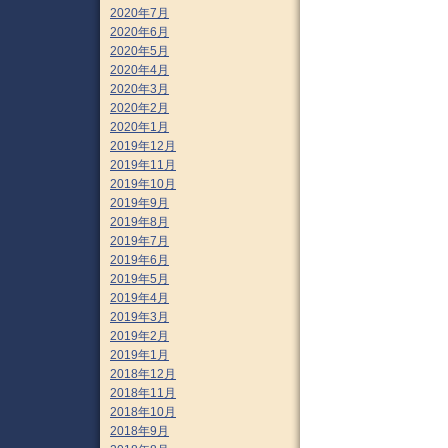
2020年7月
2020年6月
2020年5月
2020年4月
2020年3月
2020年2月
2020年1月
2019年12月
2019年11月
2019年10月
2019年9月
2019年8月
2019年7月
2019年6月
2019年5月
2019年4月
2019年3月
2019年2月
2019年1月
2018年12月
2018年11月
2018年10月
2018年9月