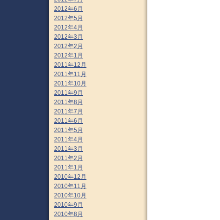
2012年6月
2012年5月
2012年4月
2012年3月
2012年2月
2012年1月
2011年12月
2011年11月
2011年10月
2011年9月
2011年8月
2011年7月
2011年6月
2011年5月
2011年4月
2011年3月
2011年2月
2011年1月
2010年12月
2010年11月
2010年10月
2010年9月
2010年8月