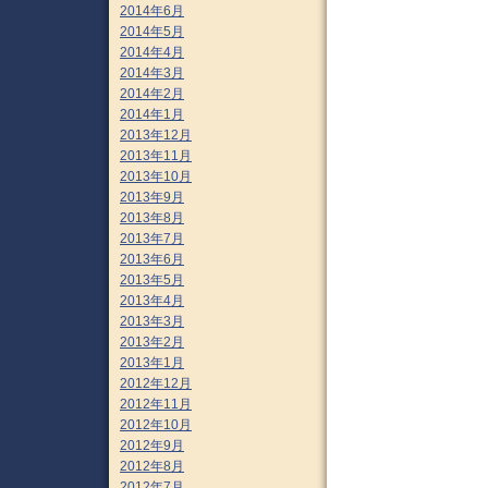
2014年6月
2014年5月
2014年4月
2014年3月
2014年2月
2014年1月
2013年12月
2013年11月
2013年10月
2013年9月
2013年8月
2013年7月
2013年6月
2013年5月
2013年4月
2013年3月
2013年2月
2013年1月
2012年12月
2012年11月
2012年10月
2012年9月
2012年8月
2012年7月