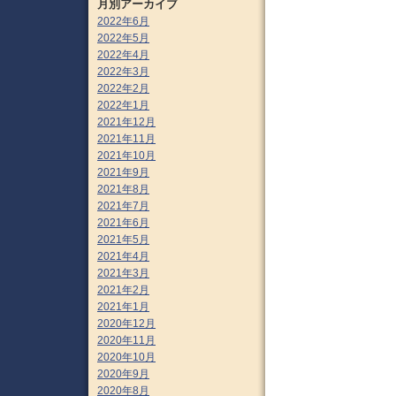
月別アーカイブ
2022年6月
2022年5月
2022年4月
2022年3月
2022年2月
2022年1月
2021年12月
2021年11月
2021年10月
2021年9月
2021年8月
2021年7月
2021年6月
2021年5月
2021年4月
2021年3月
2021年2月
2021年1月
2020年12月
2020年11月
2020年10月
2020年9月
2020年8月