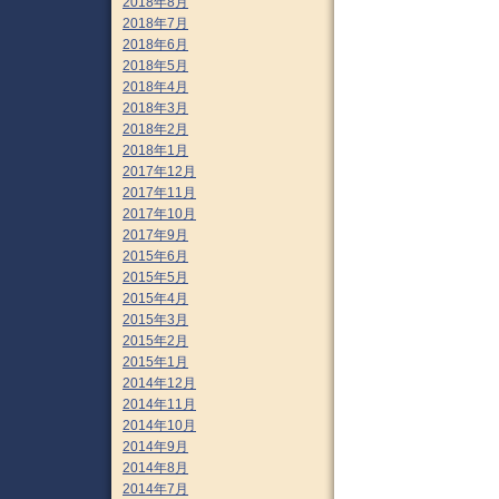
2018年8月
2018年7月
2018年6月
2018年5月
2018年4月
2018年3月
2018年2月
2018年1月
2017年12月
2017年11月
2017年10月
2017年9月
2015年6月
2015年5月
2015年4月
2015年3月
2015年2月
2015年1月
2014年12月
2014年11月
2014年10月
2014年9月
2014年8月
2014年7月