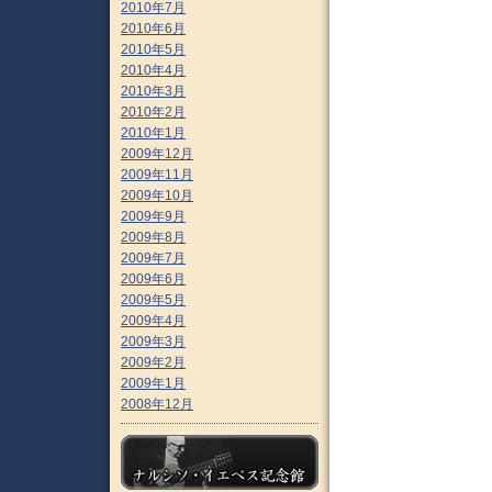
2010年7月
2010年6月
2010年5月
2010年4月
2010年3月
2010年2月
2010年1月
2009年12月
2009年11月
2009年10月
2009年9月
2009年8月
2009年7月
2009年6月
2009年5月
2009年4月
2009年3月
2009年2月
2009年1月
2008年12月