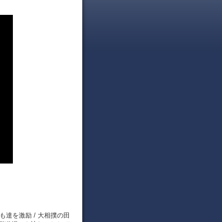
も達を激励 / 大相撲の田