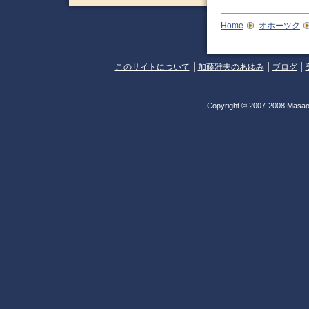
Home
オホーツク
このサイトについて
加藤雅夫のあゆみ
ブログ
Copyright © 2007-2008 Masao 