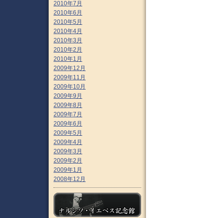
2010年7月
2010年6月
2010年5月
2010年4月
2010年3月
2010年2月
2010年1月
2009年12月
2009年11月
2009年10月
2009年9月
2009年8月
2009年7月
2009年6月
2009年5月
2009年4月
2009年3月
2009年2月
2009年1月
2008年12月