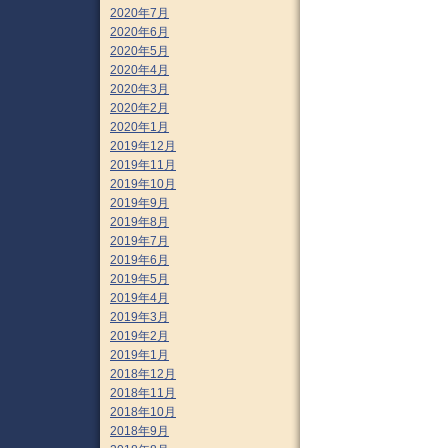
2020年7月
2020年6月
2020年5月
2020年4月
2020年3月
2020年2月
2020年1月
2019年12月
2019年11月
2019年10月
2019年9月
2019年8月
2019年7月
2019年6月
2019年5月
2019年4月
2019年3月
2019年2月
2019年1月
2018年12月
2018年11月
2018年10月
2018年9月