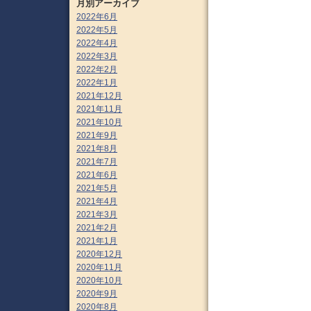
月別アーカイブ
2022年6月
2022年5月
2022年4月
2022年3月
2022年2月
2022年1月
2021年12月
2021年11月
2021年10月
2021年9月
2021年8月
2021年7月
2021年6月
2021年5月
2021年4月
2021年3月
2021年2月
2021年1月
2020年12月
2020年11月
2020年10月
2020年9月
2020年8月