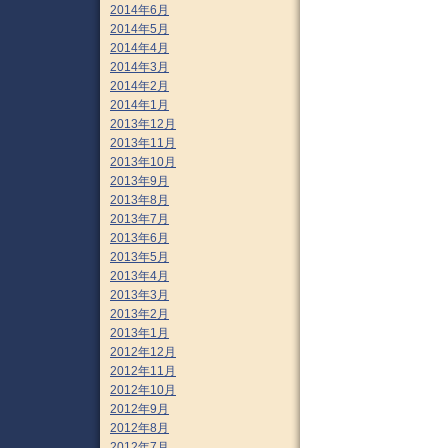
2014年6月
2014年5月
2014年4月
2014年3月
2014年2月
2014年1月
2013年12月
2013年11月
2013年10月
2013年9月
2013年8月
2013年7月
2013年6月
2013年5月
2013年4月
2013年3月
2013年2月
2013年1月
2012年12月
2012年11月
2012年10月
2012年9月
2012年8月
2012年7月