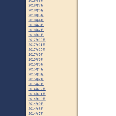
2018年8月
2018年7月
2018年6月
2018年5月
2018年4月
2018年3月
2018年2月
2018年1月
2017年12月
2017年11月
2017年10月
2017年9月
2015年6月
2015年5月
2015年4月
2015年3月
2015年2月
2015年1月
2014年12月
2014年11月
2014年10月
2014年9月
2014年8月
2014年7月