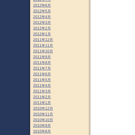
2012年6月
2012年5月
2012年4月
2012年3月
2012年2月
2012年1月
2011年12月
2011年11月
2011年10月
2011年9月
2011年8月
2011年7月
2011年6月
2011年5月
2011年4月
2011年3月
2011年2月
2011年1月
2010年12月
2010年11月
2010年10月
2010年9月
2010年8月