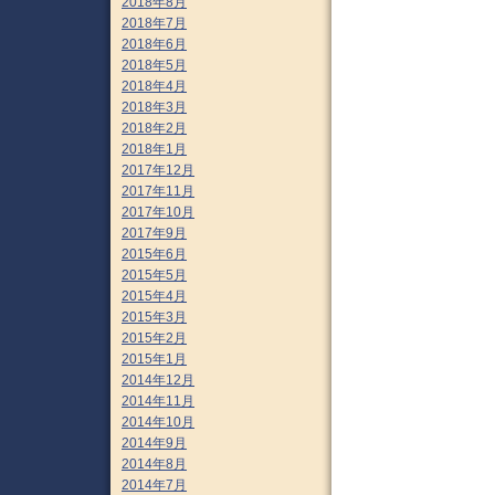
2018年8月
2018年7月
2018年6月
2018年5月
2018年4月
2018年3月
2018年2月
2018年1月
2017年12月
2017年11月
2017年10月
2017年9月
2015年6月
2015年5月
2015年4月
2015年3月
2015年2月
2015年1月
2014年12月
2014年11月
2014年10月
2014年9月
2014年8月
2014年7月