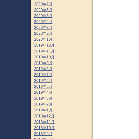
2020年7月
2020年6月
2020年5月
2020年4月
2020年3月
2020年2月
2020年1月
2019年12月
2019年11月
2019年10月
2019年9月
2019年8月
2019年7月
2019年6月
2019年5月
2019年4月
2019年3月
2019年2月
2019年1月
2018年12月
2018年11月
2018年10月
2018年9月