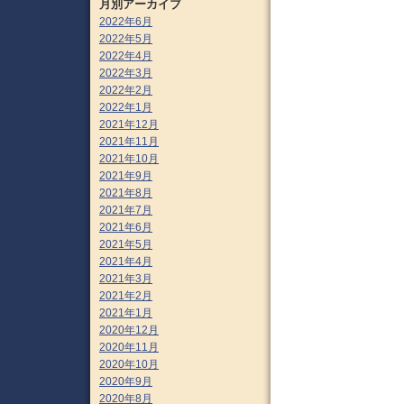
月別アーカイブ
2022年6月
2022年5月
2022年4月
2022年3月
2022年2月
2022年1月
2021年12月
2021年11月
2021年10月
2021年9月
2021年8月
2021年7月
2021年6月
2021年5月
2021年4月
2021年3月
2021年2月
2021年1月
2020年12月
2020年11月
2020年10月
2020年9月
2020年8月