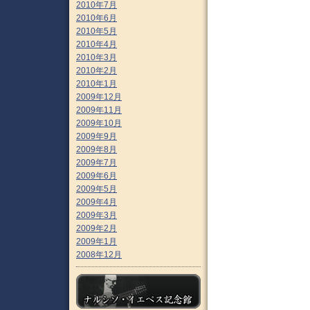
2010年7月
2010年6月
2010年5月
2010年4月
2010年3月
2010年2月
2010年1月
2009年12月
2009年11月
2009年10月
2009年9月
2009年8月
2009年7月
2009年6月
2009年5月
2009年4月
2009年3月
2009年2月
2009年1月
2008年12月