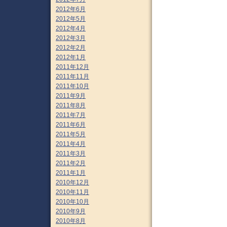
2012年6月
2012年5月
2012年4月
2012年3月
2012年2月
2012年1月
2011年12月
2011年11月
2011年10月
2011年9月
2011年8月
2011年7月
2011年6月
2011年5月
2011年4月
2011年3月
2011年2月
2011年1月
2010年12月
2010年11月
2010年10月
2010年9月
2010年8月