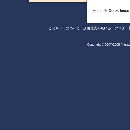
Home
Denzo Inoue
このサイトについて
加藤雅夫のあゆみ
ブログ
Copyright © 2007-2008 Masao 