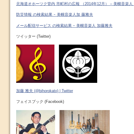
北海道オホーツク管内 市町村の広報 （2014年12月） – 美幌音楽人
防災情報 の検索結果 ｰ 美幌音楽人加 藤雅夫
メール配信サービス の検索結果 ｰ 美幌音楽人 加藤雅夫
ツイッター (Twitter)
加藤 雅夫 (@bihorokato) | Twitter
フェイスブック (Facebook)