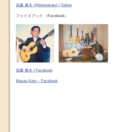
加藤 雅夫 (@bihorokato) | Twitter
フェイスブック （Facebook）
加藤 雅夫 | Facebook
Masao Kato – Facebook