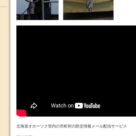
北海道オホーツク管内の市町村の防災情報メール配信サービス