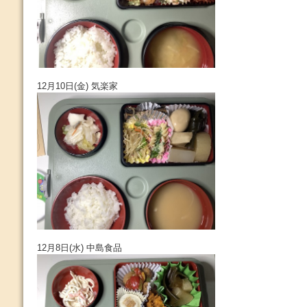
12月10日(金) 気楽家
12月8日(水) 中島食品