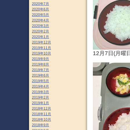
2020年7月
2020年6月
2020年5月
2020年4月
2020年3月
2020年2月
2020年1月
2019年12月
2019年11月
12月7日(月
2019年10月
2019年9月
2019年8月
2019年7月
2019年6月
2019年5月
2019年4月
2019年3月
2019年2月
2019年1月
2018年12月
2018年11月
2018年10月
2018年9月