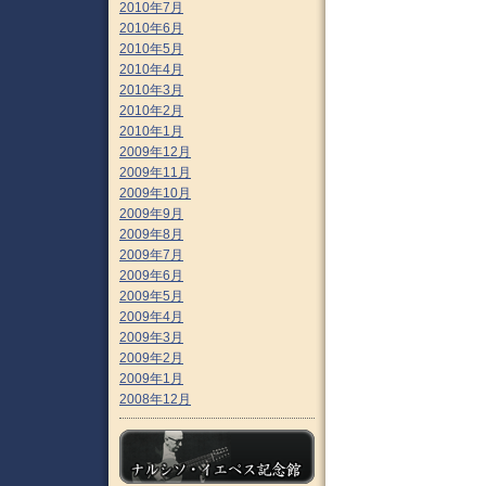
2010年7月
2010年6月
2010年5月
2010年4月
2010年3月
2010年2月
2010年1月
2009年12月
2009年11月
2009年10月
2009年9月
2009年8月
2009年7月
2009年6月
2009年5月
2009年4月
2009年3月
2009年2月
2009年1月
2008年12月