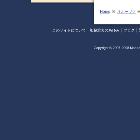
Home
オホーツク
このサイトについて
加藤雅夫のあゆみ
ブログ
Copyright © 2007-2008 Masao 