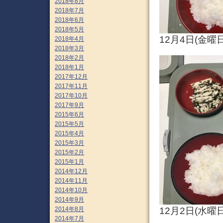
2018年8月
2018年7月
2018年6月
2018年5月
12月4日(金曜
2018年4月
2018年3月
2018年2月
2018年1月
2017年12月
2017年11月
2017年10月
2017年9月
2015年6月
2015年5月
2015年4月
2015年3月
2015年2月
2015年1月
2014年12月
2014年11月
2014年10月
2014年9月
2014年8月
12月2日(水曜
2014年7月