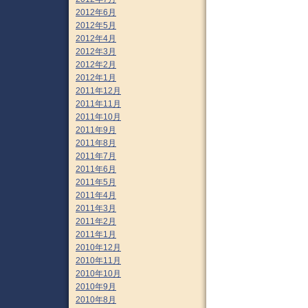
2012年6月
2012年5月
2012年4月
2012年3月
2012年2月
2012年1月
2011年12月
2011年11月
2011年10月
2011年9月
2011年8月
2011年7月
2011年6月
2011年5月
2011年4月
2011年3月
2011年2月
2011年1月
2010年12月
2010年11月
2010年10月
2010年9月
2010年8月