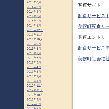
2014年6月
関連サイト
2014年5月
2014年4月
配食サービス 
2014年3月
2014年2月
2014年1月
美幌町配食サ
2013年12月
2013年11月
関連エントリ
2013年10月
2013年9月
配食サービス事
2013年8月
2013年7月
美幌町社会福祉
2013年6月
2013年5月
2013年4月
2013年3月
2013年2月
2013年1月
2012年12月
2012年11月
2012年10月
2012年9月
2012年8月
2012年7月