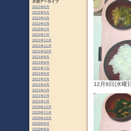
月別アーカイブ
2022年6月
2022年5月
2022年4月
2022年3月
2022年2月
2022年1月
2021年12月
2021年11月
2021年10月
2021年9月
2021年8月
2021年7月
2021年6月
2021年5月
12月9日(水曜
2021年4月
2021年3月
2021年2月
2021年1月
2020年12月
2020年11月
2020年10月
2020年9月
2020年8月