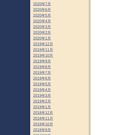
2020年7月
2020年6月
2020年5月
2020年4月
2020年3月
2020年2月
2020年1月
2019年12月
2019年11月
2019年10月
2019年9月
2019年8月
2019年7月
2019年6月
2019年5月
2019年4月
2019年3月
2019年2月
2019年1月
2018年12月
2018年11月
2018年10月
2018年9月