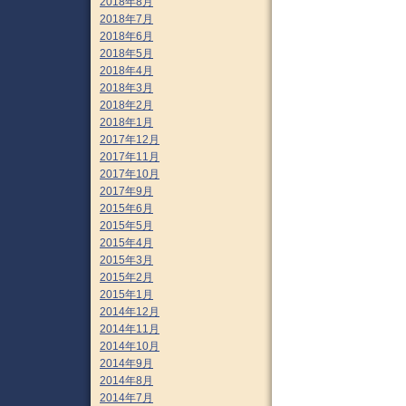
2018年8月
2018年7月
2018年6月
2018年5月
2018年4月
2018年3月
2018年2月
2018年1月
2017年12月
2017年11月
2017年10月
2017年9月
2015年6月
2015年5月
2015年4月
2015年3月
2015年2月
2015年1月
2014年12月
2014年11月
2014年10月
2014年9月
2014年8月
2014年7月