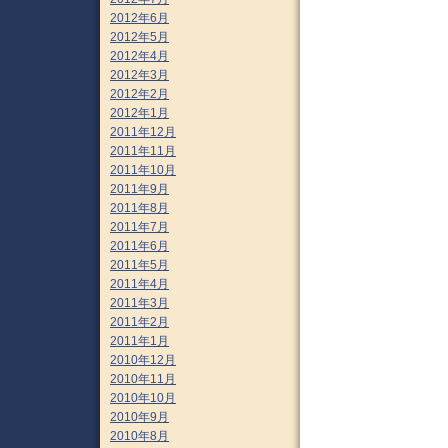
2012年6月
2012年5月
2012年4月
2012年3月
2012年2月
2012年1月
2011年12月
2011年11月
2011年10月
2011年9月
2011年8月
2011年7月
2011年6月
2011年5月
2011年4月
2011年3月
2011年2月
2011年1月
2010年12月
2010年11月
2010年10月
2010年9月
2010年8月