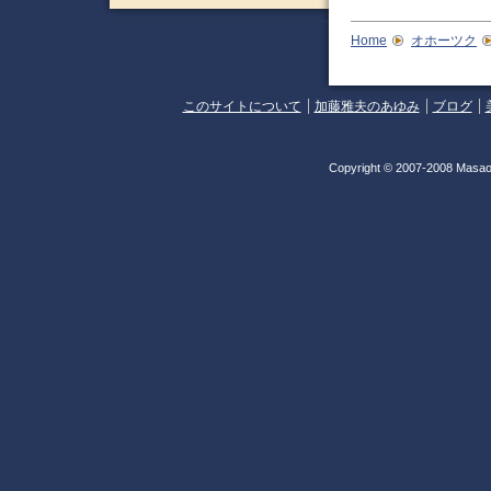
Home
オホーツク
このサイトについて
加藤雅夫のあゆみ
ブログ
Copyright © 2007-2008 Masao 