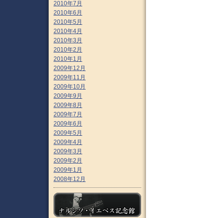
2010年7月
2010年6月
2010年5月
2010年4月
2010年3月
2010年2月
2010年1月
2009年12月
2009年11月
2009年10月
2009年9月
2009年8月
2009年7月
2009年6月
2009年5月
2009年4月
2009年3月
2009年2月
2009年1月
2008年12月