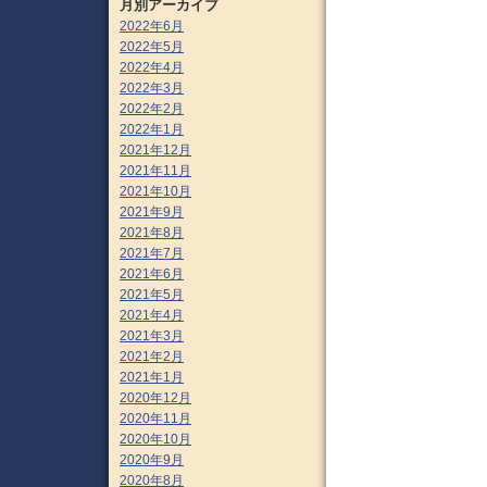
月別アーカイブ
2022年6月
2022年5月
2022年4月
2022年3月
2022年2月
2022年1月
2021年12月
2021年11月
2021年10月
2021年9月
2021年8月
2021年7月
2021年6月
2021年5月
2021年4月
2021年3月
2021年2月
2021年1月
2020年12月
2020年11月
2020年10月
2020年9月
2020年8月