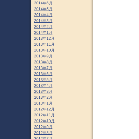
2014年6月
2014年5月
2014年4月
2014年3月
2014年2月
2014年1月
2013年12月
2013年11月
2013年10月
2013年9月
2013年8月
2013年7月
2013年6月
2013年5月
2013年4月
2013年3月
2013年2月
2013年1月
2012年12月
2012年11月
2012年10月
2012年9月
2012年8月
2012年7月