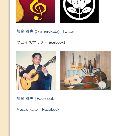
加藤 雅夫 (@bihorokato) | Twitter
フェイスブック (Facebook)
加藤 雅夫 | Facebook
Masao Kato – Facebook