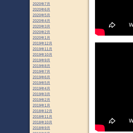
2020年7月
2020年6月
2020年5月
2020年4月
2020年3月
2020年2月
2020年1月
2019年12月
2019年11月
2019年10月
2019年9月
2019年8月
2019年7月
2019年6月
2019年5月
2019年4月
2019年3月
2019年2月
2019年1月
2018年12月
2018年11月
2018年10月
2018年9月