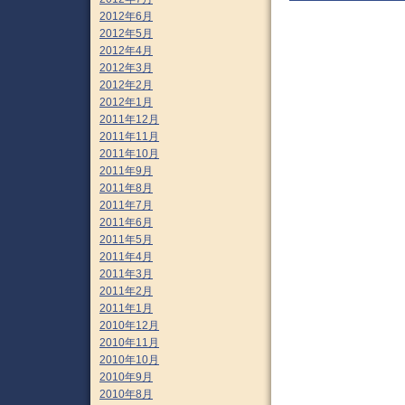
2012年6月
2012年5月
2012年4月
2012年3月
2012年2月
2012年1月
2011年12月
2011年11月
2011年10月
2011年9月
2011年8月
2011年7月
2011年6月
2011年5月
2011年4月
2011年3月
2011年2月
2011年1月
2010年12月
2010年11月
2010年10月
2010年9月
2010年8月