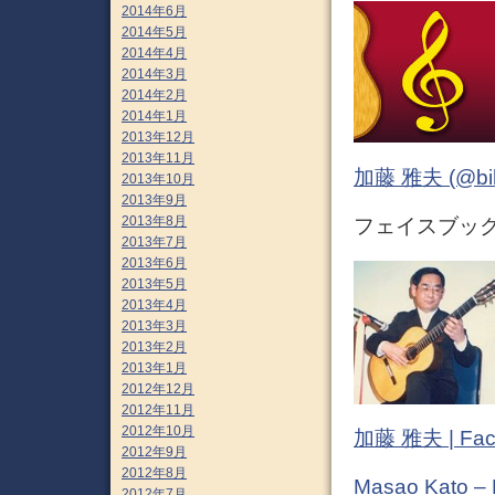
2014年6月
2014年5月
2014年4月
2014年3月
2014年2月
2014年1月
2013年12月
2013年11月
加藤 雅夫 (@bihor
2013年10月
2013年9月
2013年8月
フェイスブック (
2013年7月
2013年6月
2013年5月
2013年4月
2013年3月
2013年2月
2013年1月
2012年12月
2012年11月
2012年10月
加藤 雅夫 | Fac
2012年9月
2012年8月
Masao Kato –
2012年7月