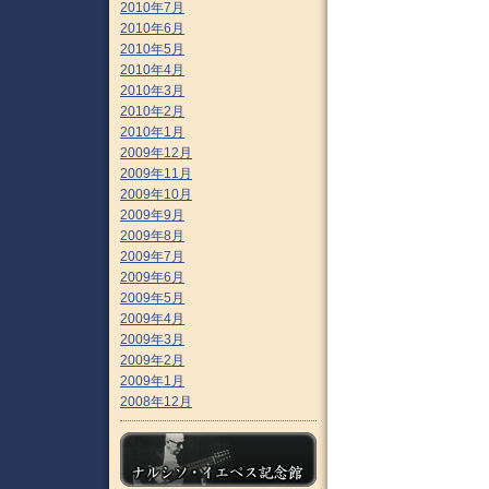
2010年7月
2010年6月
2010年5月
2010年4月
2010年3月
2010年2月
2010年1月
2009年12月
2009年11月
2009年10月
2009年9月
2009年8月
2009年7月
2009年6月
2009年5月
2009年4月
2009年3月
2009年2月
2009年1月
2008年12月