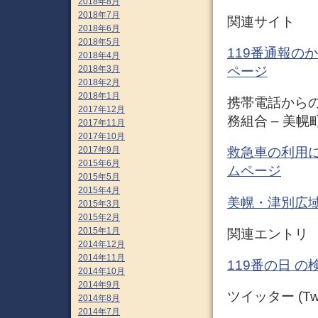
2018年8月
2018年7月
関連サイト
2018年6月
2018年5月
119番通報のか
2018年4月
2018年3月
ページ
2018年2月
2018年1月
携帯電話からの
2017年12月
務組合 – 美
2017年11月
2017年10月
2017年9月
救急車の利用に
2015年6月
ムページ
2015年5月
2015年4月
美幌・津別広域
2015年3月
2015年2月
2015年1月
関連エントリ
2014年12月
2014年11月
119番の日 の
2014年10月
2014年9月
ツイッター (Twit
2014年8月
2014年7月