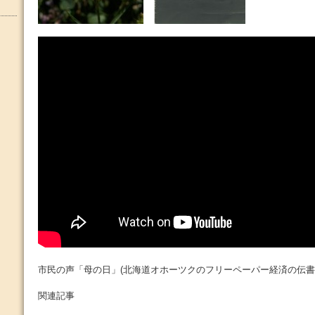
市民の声「母の日」(北海道オホーツクのフリーペーパー経済の伝書
関連記事