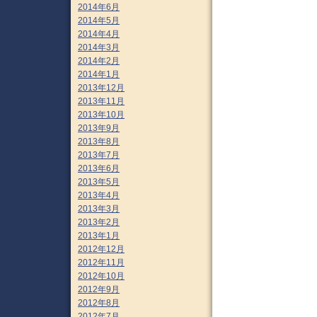
2014年6月
2014年5月
2014年4月
2014年3月
2014年2月
2014年1月
2013年12月
2013年11月
2013年10月
2013年9月
2013年8月
2013年7月
2013年6月
2013年5月
2013年4月
2013年3月
2013年2月
2013年1月
2012年12月
2012年11月
2012年10月
2012年9月
2012年8月
2012年7月