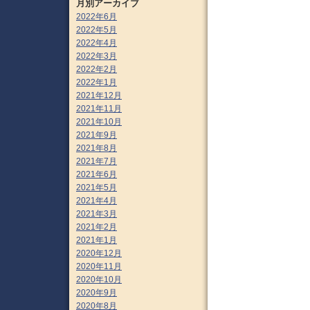
月別アーカイブ
2022年6月
2022年5月
2022年4月
2022年3月
2022年2月
2022年1月
2021年12月
2021年11月
2021年10月
2021年9月
2021年8月
2021年7月
2021年6月
2021年5月
2021年4月
2021年3月
2021年2月
2021年1月
2020年12月
2020年11月
2020年10月
2020年9月
2020年8月