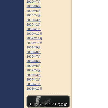
2010年7月
2010年6月
2010年5月
2010年4月
2010年3月
2010年2月
2010年1月
2009年12月
2009年11月
2009年10月
2009年9月
2009年8月
2009年7月
2009年6月
2009年5月
2009年4月
2009年3月
2009年2月
2009年1月
2008年12月