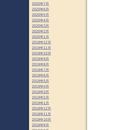
2020年7月
2020年6月
2020年5月
2020年4月
2020年3月
2020年2月
2020年1月
2019年12月
2019年11月
2019年10月
2019年9月
2019年8月
2019年7月
2019年6月
2019年5月
2019年4月
2019年3月
2019年2月
2019年1月
2018年12月
2018年11月
2018年10月
2018年9月