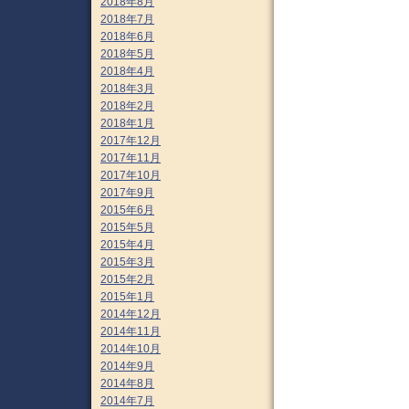
2018年8月
2018年7月
2018年6月
2018年5月
2018年4月
2018年3月
2018年2月
2018年1月
2017年12月
2017年11月
2017年10月
2017年9月
2015年6月
2015年5月
2015年4月
2015年3月
2015年2月
2015年1月
2014年12月
2014年11月
2014年10月
2014年9月
2014年8月
2014年7月