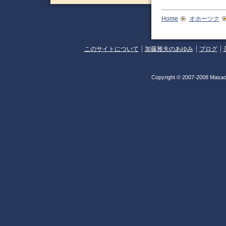
Home
オホーツク
このサイトについて
加藤雅夫のあゆみ
ブログ
Copyright © 2007-2008 Masao 