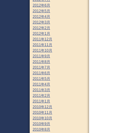
2012年6月
2012年5月
2012年4月
2012年3月
2012年2月
2012年1月
2011年12月
2011年11月
2011年10月
2011年9月
2011年8月
2011年7月
2011年6月
2011年5月
2011年4月
2011年3月
2011年2月
2011年1月
2010年12月
2010年11月
2010年10月
2010年9月
2010年8月