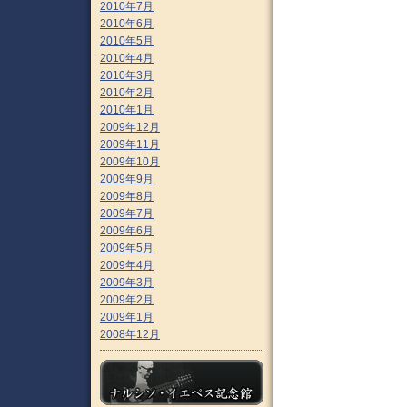
2010年7月
2010年6月
2010年5月
2010年4月
2010年3月
2010年2月
2010年1月
2009年12月
2009年11月
2009年10月
2009年9月
2009年8月
2009年7月
2009年6月
2009年5月
2009年4月
2009年3月
2009年2月
2009年1月
2008年12月