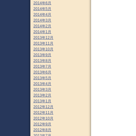
2014年6月
2014年5月
2014年4月
2014年3月
2014年2月
2014年1月
2013年12月
2013年11月
2013年10月
2013年9月
2013年8月
2013年7月
2013年6月
2013年5月
2013年4月
2013年3月
2013年2月
2013年1月
2012年12月
2012年11月
2012年10月
2012年9月
2012年8月
2012年7月