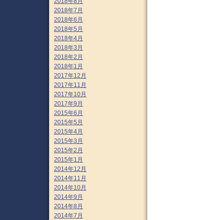
2018年8月
2018年7月
2018年6月
2018年5月
2018年4月
2018年3月
2018年2月
2018年1月
2017年12月
2017年11月
2017年10月
2017年9月
2015年6月
2015年5月
2015年4月
2015年3月
2015年2月
2015年1月
2014年12月
2014年11月
2014年10月
2014年9月
2014年8月
2014年7月