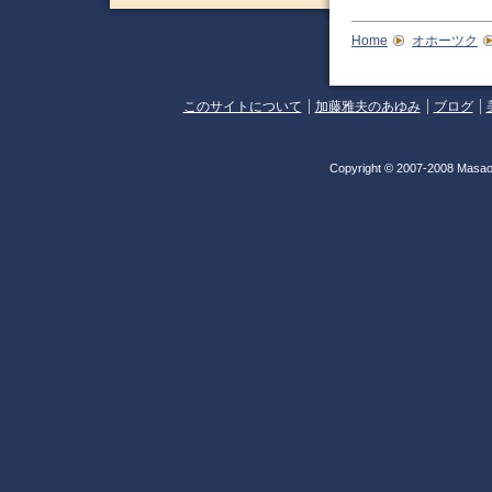
Home
オホーツク
このサイトについて
加藤雅夫のあゆみ
ブログ
Copyright © 2007-2008 Masao 