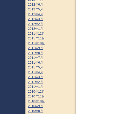
2012年6月
2012年5月
2012年4月
2012年3月
2012年2月
2012年1月
2011年12月
2011年11月
2011年10月
2011年9月
2011年8月
2011年7月
2011年6月
2011年5月
2011年4月
2011年3月
2011年2月
2011年1月
2010年12月
2010年11月
2010年10月
2010年9月
2010年8月