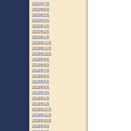
2020年7月
2020年6月
2020年5月
2020年4月
2020年3月
2020年2月
2020年1月
2019年12月
2019年11月
2019年10月
2019年9月
2019年8月
2019年7月
2019年6月
2019年5月
2019年4月
2019年3月
2019年2月
2019年1月
2018年12月
2018年11月
2018年10月
2018年9月