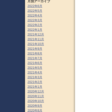
月別アーカイブ
2022年6月
2022年5月
2022年4月
2022年3月
2022年2月
2022年1月
2021年12月
2021年11月
2021年10月
2021年9月
2021年8月
2021年7月
2021年6月
2021年5月
2021年4月
2021年3月
2021年2月
2021年1月
2020年12月
2020年11月
2020年10月
2020年9月
2020年8月