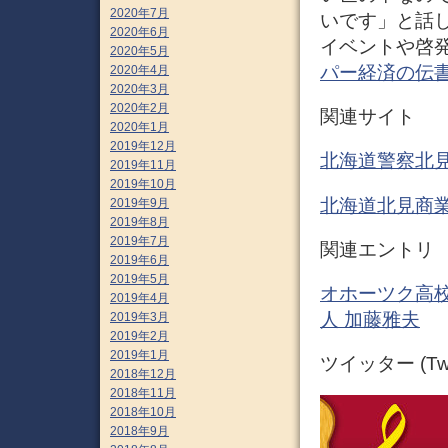
2020年7月
いです」と話
2020年6月
イベントや啓発
2020年5月
パー経済の伝
2020年4月
2020年3月
2020年2月
関連サイト
2020年1月
2019年12月
北海道警察北
2019年11月
2019年10月
北海道北見商
2019年9月
2019年8月
2019年7月
関連エントリ
2019年6月
2019年5月
オホーツク高校
2019年4月
人 加藤雅夫
2019年3月
2019年2月
2019年1月
ツイッター (Twit
2018年12月
2018年11月
2018年10月
2018年9月