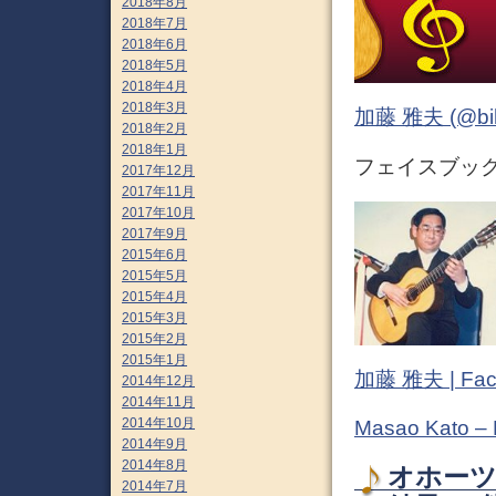
2018年8月
2018年7月
2018年6月
2018年5月
2018年4月
2018年3月
加藤 雅夫 (@bihor
2018年2月
2018年1月
フェイスブック (
2017年12月
2017年11月
2017年10月
2017年9月
2015年6月
2015年5月
2015年4月
2015年3月
2015年2月
2015年1月
加藤 雅夫 | Fac
2014年12月
2014年11月
2014年10月
Masao Kato –
2014年9月
2014年8月
オホーツ
2014年7月