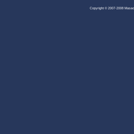
Copyright © 2007-2008 Masao 