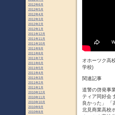
2012年6月
2012年5月
2012年4月
2012年3月
2012年2月
2012年1月
2011年12月
2011年11月
2011年10月
2011年9月
2011年8月
2011年7月
オホーツク高校
2011年6月
学校)
2011年5月
2011年4月
関連記事
2011年3月
2011年2月
2011年1月
道警の啓発事業
2010年12月
ティア同好会 
2010年11月
2010年10月
良かった」 「
2010年9月
北見商業高校
2010年8月