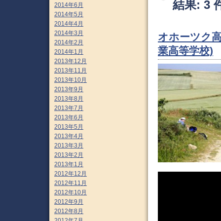
結果: 3 
2014年6月
2014年5月
2014年4月
2014年3月
オホーツク高
2014年2月
業高等学校)
2014年1月
2013年12月
2013年11月
2013年10月
2013年9月
2013年8月
2013年7月
2013年6月
2013年5月
2013年4月
2013年3月
2013年2月
2013年1月
2012年12月
2012年11月
2012年10月
2012年9月
2012年8月
2012年7月