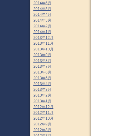
2014年6月
2014年5月
2014年4月
2014年3月
2014年2月
2014年1月
2013年12月
2013年11月
2013年10月
2013年9月
2013年8月
2013年7月
2013年6月
2013年5月
2013年4月
2013年3月
2013年2月
2013年1月
2012年12月
2012年11月
2012年10月
2012年9月
2012年8月
2012年7月