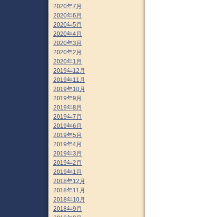
2020年7月
2020年6月
2020年5月
2020年4月
2020年3月
2020年2月
2020年1月
2019年12月
2019年11月
2019年10月
2019年9月
2019年8月
2019年7月
2019年6月
2019年5月
2019年4月
2019年3月
2019年2月
2019年1月
2018年12月
2018年11月
2018年10月
2018年9月