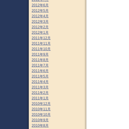
2012年6月
2012年5月
2012年4月
2012年3月
2012年2月
2012年1月
2011年12月
2011年11月
2011年10月
2011年9月
2011年8月
2011年7月
2011年6月
2011年5月
2011年4月
2011年3月
2011年2月
2011年1月
2010年12月
2010年11月
2010年10月
2010年9月
2010年8月