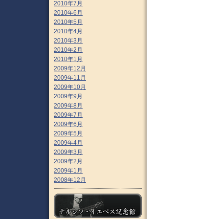
2010年7月
2010年6月
2010年5月
2010年4月
2010年3月
2010年2月
2010年1月
2009年12月
2009年11月
2009年10月
2009年9月
2009年8月
2009年7月
2009年6月
2009年5月
2009年4月
2009年3月
2009年2月
2009年1月
2008年12月