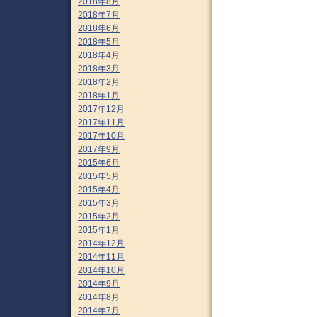
2018年8月
2018年7月
2018年6月
2018年5月
2018年4月
2018年3月
2018年2月
2018年1月
2017年12月
2017年11月
2017年10月
2017年9月
2015年6月
2015年5月
2015年4月
2015年3月
2015年2月
2015年1月
2014年12月
2014年11月
2014年10月
2014年9月
2014年8月
2014年7月