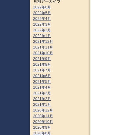
月別アーカイブ
2022年6月
2022年5月
2022年4月
2022年3月
2022年2月
2022年1月
2021年12月
2021年11月
2021年10月
2021年9月
2021年8月
2021年7月
2021年6月
2021年5月
2021年4月
2021年3月
2021年2月
2021年1月
2020年12月
2020年11月
2020年10月
2020年9月
2020年8月