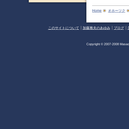
Home
オホーツク
このサイトについて
加藤雅夫のあゆみ
ブログ
Copyright © 2007-2008 Masao 