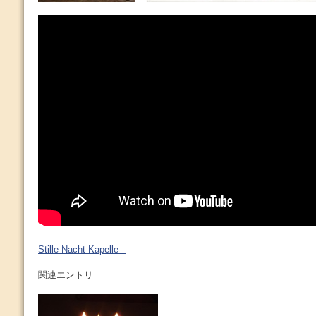
Stille Nacht Kapelle –
関連エントリ