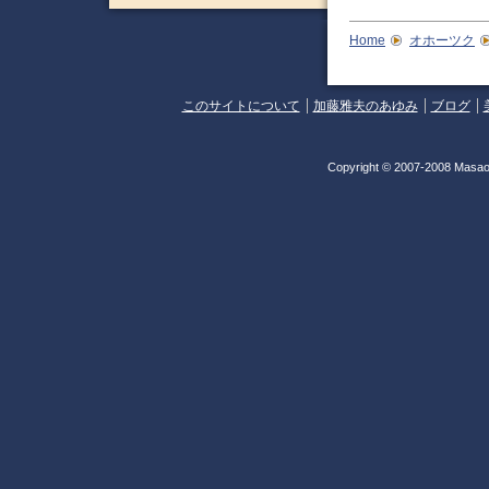
Home
オホーツク
このサイトについて
加藤雅夫のあゆみ
ブログ
Copyright © 2007-2008 Masao 