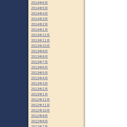
2014年6月
2014年5月
2014年4月
2014年3月
2014年2月
2014年1月
2013年12月
2013年11月
2013年10月
2013年9月
2013年8月
2013年7月
2013年6月
2013年5月
2013年4月
2013年3月
2013年2月
2013年1月
2012年12月
2012年11月
2012年10月
2012年9月
2012年8月
2012年7月