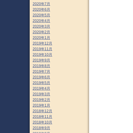
2020年7月
2020年6月
2020年5月
2020年4月
2020年3月
2020年2月
2020年1月
2019年12月
2019年11月
2019年10月
2019年9月
2019年8月
2019年7月
2019年6月
2019年5月
2019年4月
2019年3月
2019年2月
2019年1月
2018年12月
2018年11月
2018年10月
2018年9月