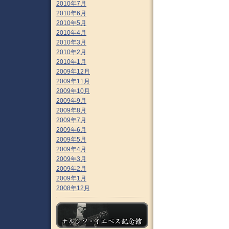
2010年7月
2010年6月
2010年5月
2010年4月
2010年3月
2010年2月
2010年1月
2009年12月
2009年11月
2009年10月
2009年9月
2009年8月
2009年7月
2009年6月
2009年5月
2009年4月
2009年3月
2009年2月
2009年1月
2008年12月