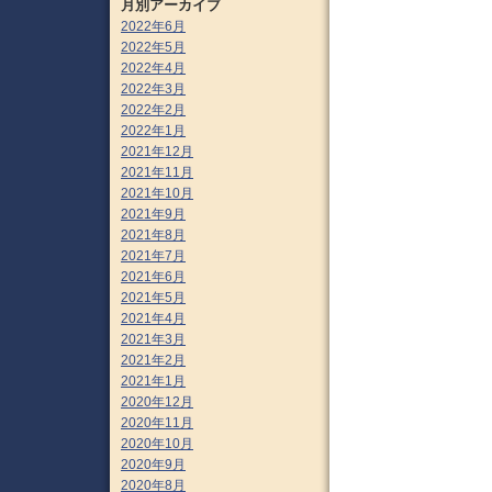
月別アーカイブ
2022年6月
2022年5月
2022年4月
2022年3月
2022年2月
2022年1月
2021年12月
2021年11月
2021年10月
2021年9月
2021年8月
2021年7月
2021年6月
2021年5月
2021年4月
2021年3月
2021年2月
2021年1月
2020年12月
2020年11月
2020年10月
2020年9月
2020年8月