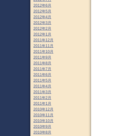
2012年6月
2012年5月
2012年4月
2012年3月
2012年2月
2012年1月
2011年12月
2011年11月
2011年10月
2011年9月
2011年8月
2011年7月
2011年6月
2011年5月
2011年4月
2011年3月
2011年2月
2011年1月
2010年12月
2010年11月
2010年10月
2010年9月
2010年8月