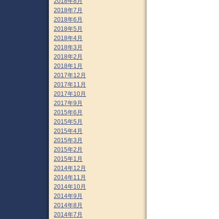
2018年8月
2018年7月
2018年6月
2018年5月
2018年4月
2018年3月
2018年2月
2018年1月
2017年12月
2017年11月
2017年10月
2017年9月
2015年6月
2015年5月
2015年4月
2015年3月
2015年2月
2015年1月
2014年12月
2014年11月
2014年10月
2014年9月
2014年8月
2014年7月