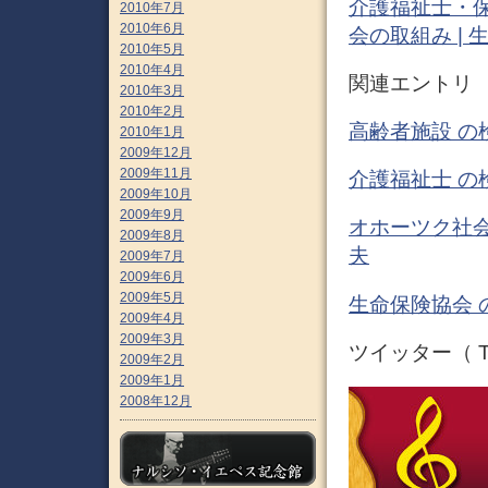
介護福祉士・保
2010年7月
2010年6月
会の取組み | 
2010年5月
2010年4月
関連エントリ
2010年3月
2010年2月
高齢者施設 の
2010年1月
2009年12月
2009年11月
介護福祉士 の
2009年10月
2009年9月
オホーツク社会
2009年8月
夫
2009年7月
2009年6月
2009年5月
生命保険協会 
2009年4月
2009年3月
ツイッター（ Tw
2009年2月
2009年1月
2008年12月