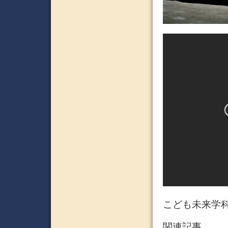
こども未来学科
関連記事