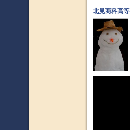
北見商科高等