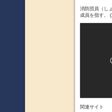
消防団員（し
成員を指す。 (
関連サイト