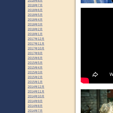
2018年8月
2018年7月
2018年6月
2018年5月
2018年4月
2018年3月
2018年2月
2018年1月
2017年12月
2017年11月
2017年10月
2017年9月
2015年6月
2015年5月
2015年4月
2015年3月
2015年2月
2015年1月
2014年12月
2014年11月
2014年10月
2014年9月
2014年8月
2014年7月