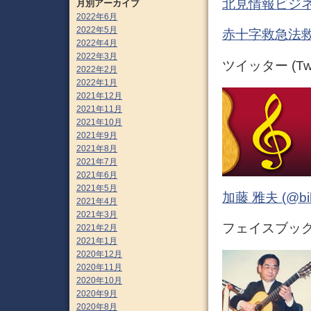
北見情報ビジネ
月別アーカイブ
2022年6月
2022年5月
赤十字救急法救
2022年4月
2022年3月
ツイッター (Twit
2022年2月
2022年1月
2021年12月
2021年11月
2021年10月
2021年9月
2021年8月
2021年7月
2021年6月
2021年5月
加藤 雅夫 (@bihor
2021年4月
2021年3月
フェイスブック (
2021年2月
2021年1月
2020年12月
2020年11月
2020年10月
2020年9月
2020年8月