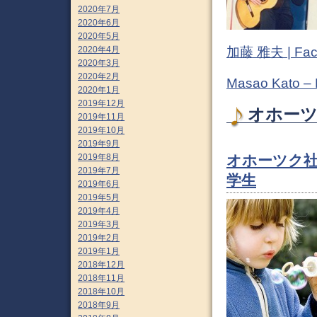
2020年7月
2020年6月
2020年5月
加藤 雅夫 | Fac
2020年4月
2020年3月
2020年2月
Masao Kato –
2020年1月
2019年12月
オホーツ
2019年11月
2019年10月
2019年9月
オホーツク社
2019年8月
2019年7月
学生
2019年6月
2019年5月
2019年4月
2019年3月
2019年2月
2019年1月
2018年12月
2018年11月
2018年10月
2018年9月