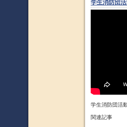
学生消防団活
学生消防団活
関連記事