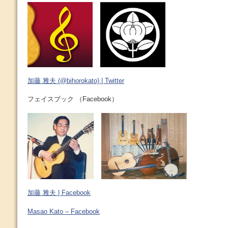
加藤 雅夫 (@bihorokato) | Twitter
フェイスブック （Facebook）
加藤 雅夫 | Facebook
Masao Kato – Facebook