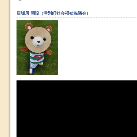
居場所 開設（津別町社会福祉協議会）