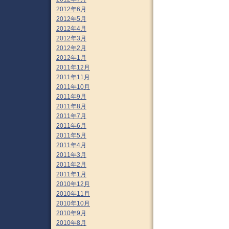
2012年6月
2012年5月
2012年4月
2012年3月
2012年2月
2012年1月
2011年12月
2011年11月
2011年10月
2011年9月
2011年8月
2011年7月
2011年6月
2011年5月
2011年4月
2011年3月
2011年2月
2011年1月
2010年12月
2010年11月
2010年10月
2010年9月
2010年8月