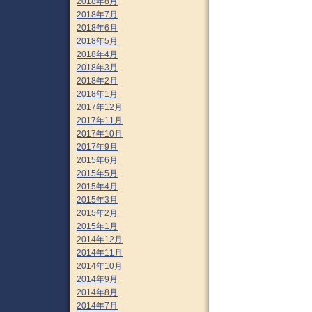
2018年8月
2018年7月
2018年6月
2018年5月
2018年4月
2018年3月
2018年2月
2018年1月
2017年12月
2017年11月
2017年10月
2017年9月
2015年6月
2015年5月
2015年4月
2015年3月
2015年2月
2015年1月
2014年12月
2014年11月
2014年10月
2014年9月
2014年8月
2014年7月