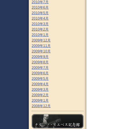
2010年7月
2010年6月
2010年5月
2010年4月
2010年3月
2010年2月
2010年1月
2009年12月
2009年11月
2009年10月
2009年9月
2009年8月
2009年7月
2009年6月
2009年5月
2009年4月
2009年3月
2009年2月
2009年1月
2008年12月