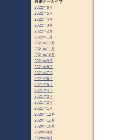
月別アーカイブ
2022年6月
2022年5月
2022年4月
2022年3月
2022年2月
2022年1月
2021年12月
2021年11月
2021年10月
2021年9月
2021年8月
2021年7月
2021年6月
2021年5月
2021年4月
2021年3月
2021年2月
2021年1月
2020年12月
2020年11月
2020年10月
2020年9月
2020年8月