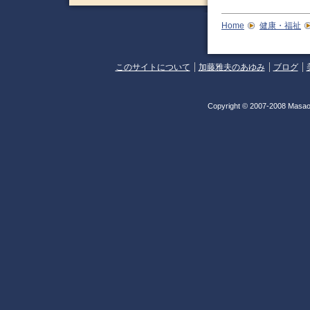
Home
健康・福祉
このサイトについて
加藤雅夫のあゆみ
ブログ
Copyright © 2007-2008 Masao 