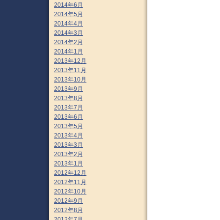
2014年6月
2014年5月
2014年4月
2014年3月
2014年2月
2014年1月
2013年12月
2013年11月
2013年10月
2013年9月
2013年8月
2013年7月
2013年6月
2013年5月
2013年4月
2013年3月
2013年2月
2013年1月
2012年12月
2012年11月
2012年10月
2012年9月
2012年8月
2012年7月