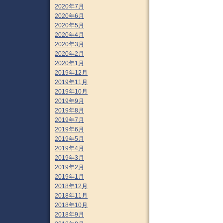
2020年7月
2020年6月
2020年5月
2020年4月
2020年3月
2020年2月
2020年1月
2019年12月
2019年11月
2019年10月
2019年9月
2019年8月
2019年7月
2019年6月
2019年5月
2019年4月
2019年3月
2019年2月
2019年1月
2018年12月
2018年11月
2018年10月
2018年9月