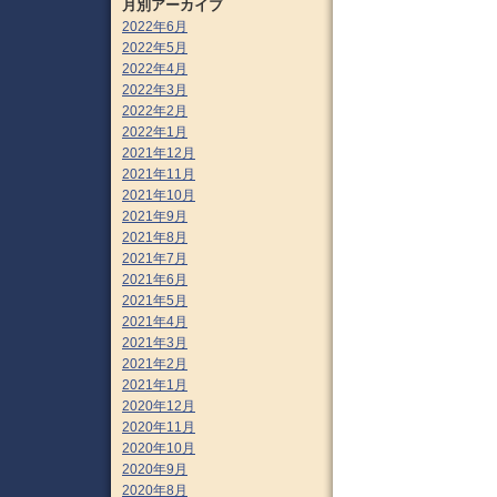
月別アーカイブ
2022年6月
2022年5月
2022年4月
2022年3月
2022年2月
2022年1月
2021年12月
2021年11月
2021年10月
2021年9月
2021年8月
2021年7月
2021年6月
2021年5月
2021年4月
2021年3月
2021年2月
2021年1月
2020年12月
2020年11月
2020年10月
2020年9月
2020年8月