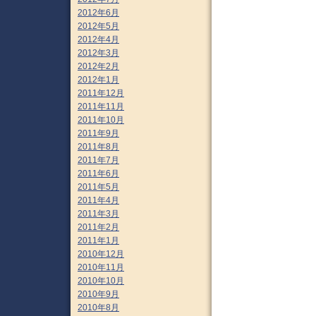
2012年6月
2012年5月
2012年4月
2012年3月
2012年2月
2012年1月
2011年12月
2011年11月
2011年10月
2011年9月
2011年8月
2011年7月
2011年6月
2011年5月
2011年4月
2011年3月
2011年2月
2011年1月
2010年12月
2010年11月
2010年10月
2010年9月
2010年8月