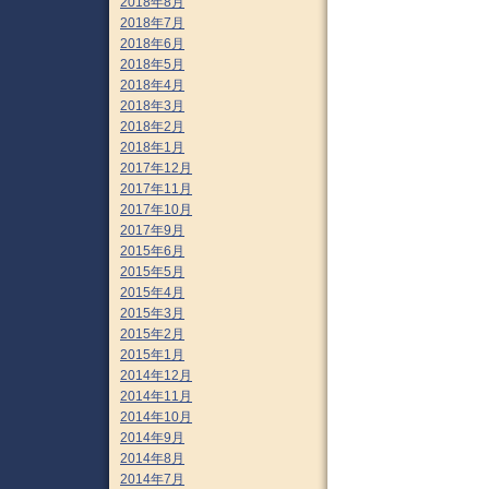
2018年8月
2018年7月
2018年6月
2018年5月
2018年4月
2018年3月
2018年2月
2018年1月
2017年12月
2017年11月
2017年10月
2017年9月
2015年6月
2015年5月
2015年4月
2015年3月
2015年2月
2015年1月
2014年12月
2014年11月
2014年10月
2014年9月
2014年8月
2014年7月