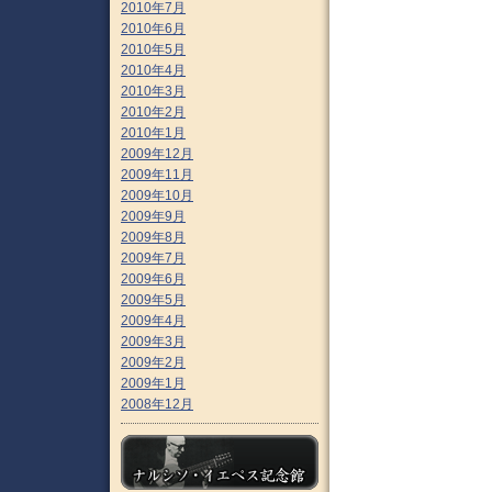
2010年7月
2010年6月
2010年5月
2010年4月
2010年3月
2010年2月
2010年1月
2009年12月
2009年11月
2009年10月
2009年9月
2009年8月
2009年7月
2009年6月
2009年5月
2009年4月
2009年3月
2009年2月
2009年1月
2008年12月