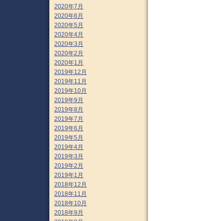
2020年7月
2020年6月
2020年5月
2020年4月
2020年3月
2020年2月
2020年1月
2019年12月
2019年11月
2019年10月
2019年9月
2019年8月
2019年7月
2019年6月
2019年5月
2019年4月
2019年3月
2019年2月
2019年1月
2018年12月
2018年11月
2018年10月
2018年9月