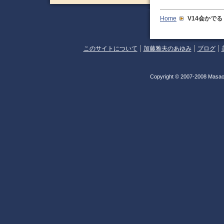
Home
V14会かでる
このサイトについて
加藤雅夫のあゆみ
ブログ
Copyright © 2007-2008 Masao 