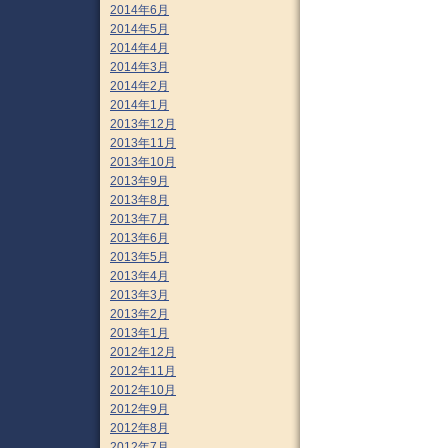
2014年6月
2014年5月
2014年4月
2014年3月
2014年2月
2014年1月
2013年12月
2013年11月
2013年10月
2013年9月
2013年8月
2013年7月
2013年6月
2013年5月
2013年4月
2013年3月
2013年2月
2013年1月
2012年12月
2012年11月
2012年10月
2012年9月
2012年8月
2012年7月