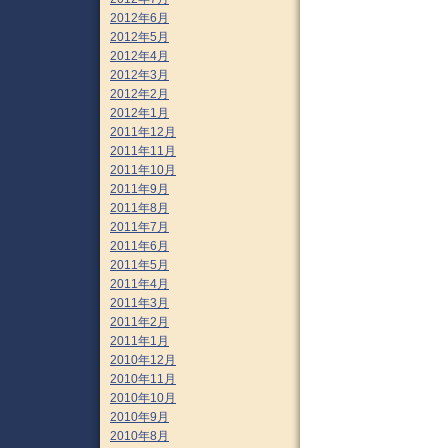
2012年6月
2012年5月
2012年4月
2012年3月
2012年2月
2012年1月
2011年12月
2011年11月
2011年10月
2011年9月
2011年8月
2011年7月
2011年6月
2011年5月
2011年4月
2011年3月
2011年2月
2011年1月
2010年12月
2010年11月
2010年10月
2010年9月
2010年8月