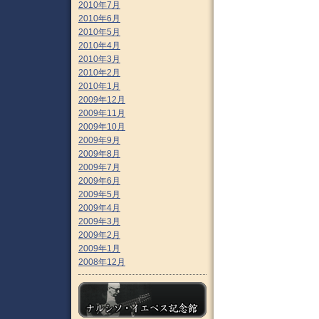
2010年7月
2010年6月
2010年5月
2010年4月
2010年3月
2010年2月
2010年1月
2009年12月
2009年11月
2009年10月
2009年9月
2009年8月
2009年7月
2009年6月
2009年5月
2009年4月
2009年3月
2009年2月
2009年1月
2008年12月