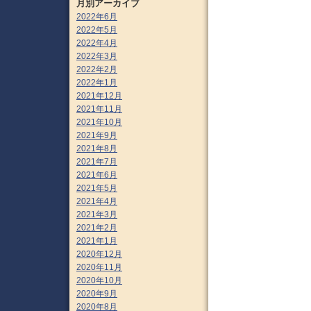
月別アーカイブ
2022年6月
2022年5月
2022年4月
2022年3月
2022年2月
2022年1月
2021年12月
2021年11月
2021年10月
2021年9月
2021年8月
2021年7月
2021年6月
2021年5月
2021年4月
2021年3月
2021年2月
2021年1月
2020年12月
2020年11月
2020年10月
2020年9月
2020年8月