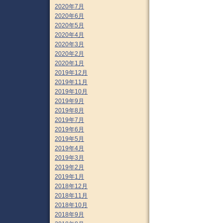
2020年7月
2020年6月
2020年5月
2020年4月
2020年3月
2020年2月
2020年1月
2019年12月
2019年11月
2019年10月
2019年9月
2019年8月
2019年7月
2019年6月
2019年5月
2019年4月
2019年3月
2019年2月
2019年1月
2018年12月
2018年11月
2018年10月
2018年9月