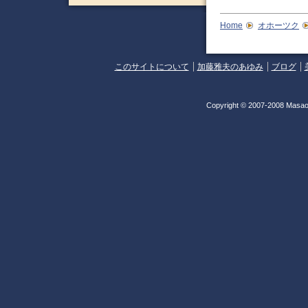
Home
オホーツク
このサイトについて
加藤雅夫のあゆみ
ブログ
Copyright © 2007-2008 Masao 