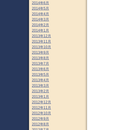
2014年6月
2014年5月
2014年4月
2014年3月
2014年2月
2014年1月
2013年12月
2013年11月
2013年10月
2013年9月
2013年8月
2013年7月
2013年6月
2013年5月
2013年4月
2013年3月
2013年2月
2013年1月
2012年12月
2012年11月
2012年10月
2012年9月
2012年8月
2012年7月