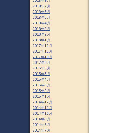
2018年8月
2018年7月
2018年6月
2018年5月
2018年4月
2018年3月
2018年2月
2018年1月
2017年12月
2017年11月
2017年10月
2017年9月
2015年6月
2015年5月
2015年4月
2015年3月
2015年2月
2015年1月
2014年12月
2014年11月
2014年10月
2014年9月
2014年8月
2014年7月