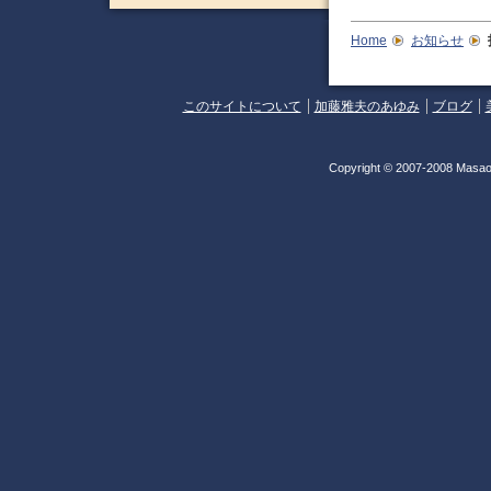
Home
お知らせ
このサイトについて
加藤雅夫のあゆみ
ブログ
Copyright © 2007-2008 Masao 