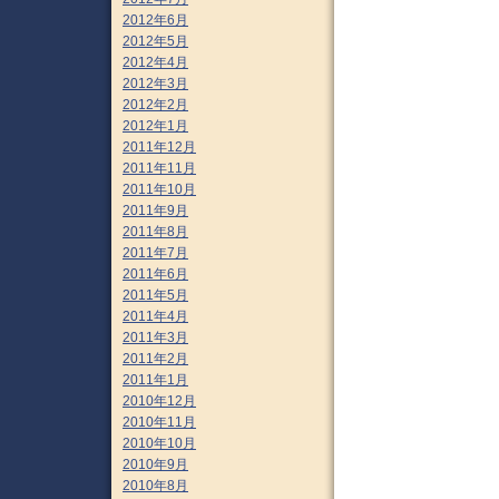
2012年6月
2012年5月
2012年4月
2012年3月
2012年2月
2012年1月
2011年12月
2011年11月
2011年10月
2011年9月
2011年8月
2011年7月
2011年6月
2011年5月
2011年4月
2011年3月
2011年2月
2011年1月
2010年12月
2010年11月
2010年10月
2010年9月
2010年8月