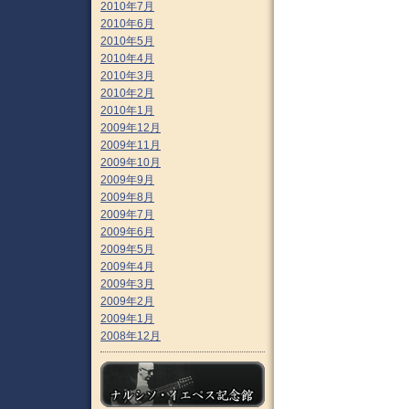
2010年7月
2010年6月
2010年5月
2010年4月
2010年3月
2010年2月
2010年1月
2009年12月
2009年11月
2009年10月
2009年9月
2009年8月
2009年7月
2009年6月
2009年5月
2009年4月
2009年3月
2009年2月
2009年1月
2008年12月