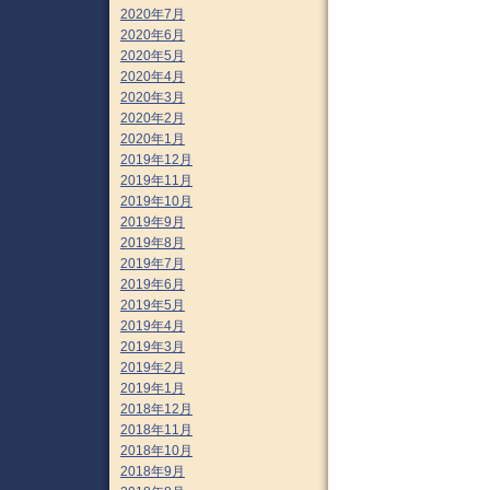
2020年7月
2020年6月
2020年5月
2020年4月
2020年3月
2020年2月
2020年1月
2019年12月
2019年11月
2019年10月
2019年9月
2019年8月
2019年7月
2019年6月
2019年5月
2019年4月
2019年3月
2019年2月
2019年1月
2018年12月
2018年11月
2018年10月
2018年9月