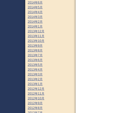
2014年6月
2014年5月
2014年4月
2014年3月
2014年2月
2014年1月
2013年12月
2013年11月
2013年10月
2013年9月
2013年8月
2013年7月
2013年6月
2013年5月
2013年4月
2013年3月
2013年2月
2013年1月
2012年12月
2012年11月
2012年10月
2012年9月
2012年8月
2012年7月