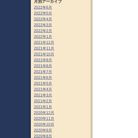
月別アーカイブ
2022年6月
2022年5月
2022年4月
2022年3月
2022年2月
2022年1月
2021年12月
2021年11月
2021年10月
2021年9月
2021年8月
2021年7月
2021年6月
2021年5月
2021年4月
2021年3月
2021年2月
2021年1月
2020年12月
2020年11月
2020年10月
2020年9月
2020年8月