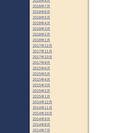
2018年8月
2018年7月
2018年6月
2018年5月
2018年4月
2018年3月
2018年2月
2018年1月
2017年12月
2017年11月
2017年10月
2017年9月
2015年6月
2015年5月
2015年4月
2015年3月
2015年2月
2015年1月
2014年12月
2014年11月
2014年10月
2014年9月
2014年8月
2014年7月