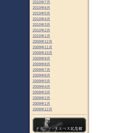
2010年7月
2010年6月
2010年5月
2010年4月
2010年3月
2010年2月
2010年1月
2009年12月
2009年11月
2009年10月
2009年9月
2009年8月
2009年7月
2009年6月
2009年5月
2009年4月
2009年3月
2009年2月
2009年1月
2008年12月