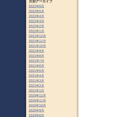
月別アーカイブ
2022年6月
2022年5月
2022年4月
2022年3月
2022年2月
2022年1月
2021年12月
2021年11月
2021年10月
2021年9月
2021年8月
2021年7月
2021年6月
2021年5月
2021年4月
2021年3月
2021年2月
2021年1月
2020年12月
2020年11月
2020年10月
2020年9月
2020年8月