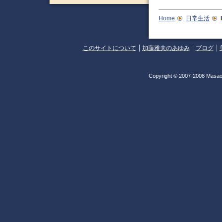
Home
日常生活
このサイトについて
加藤雅夫のあゆみ
ブログ
Copyright © 2007-2008 Masao 