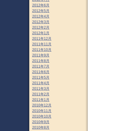
2012年6月
2012年5月
2012年4月
2012年3月
2012年2月
2012年1月
2011年12月
2011年11月
2011年10月
2011年9月
2011年8月
2011年7月
2011年6月
2011年5月
2011年4月
2011年3月
2011年2月
2011年1月
2010年12月
2010年11月
2010年10月
2010年9月
2010年8月