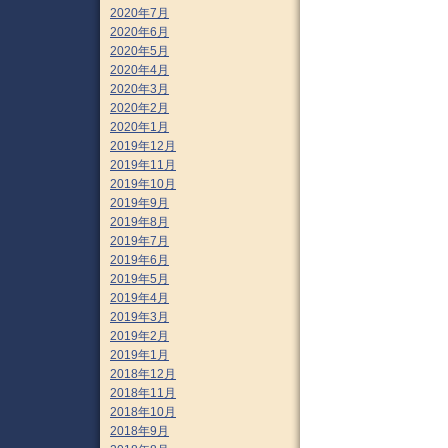
2020年7月
2020年6月
2020年5月
2020年4月
2020年3月
2020年2月
2020年1月
2019年12月
2019年11月
2019年10月
2019年9月
2019年8月
2019年7月
2019年6月
2019年5月
2019年4月
2019年3月
2019年2月
2019年1月
2018年12月
2018年11月
2018年10月
2018年9月