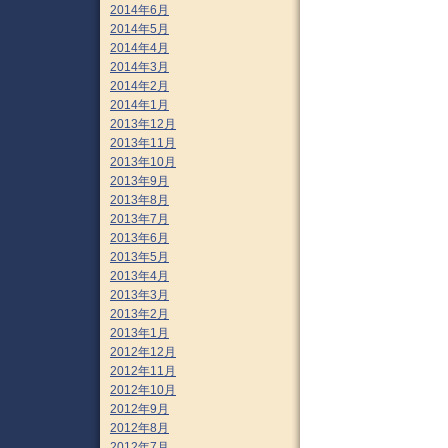
2014年6月
2014年5月
2014年4月
2014年3月
2014年2月
2014年1月
2013年12月
2013年11月
2013年10月
2013年9月
2013年8月
2013年7月
2013年6月
2013年5月
2013年4月
2013年3月
2013年2月
2013年1月
2012年12月
2012年11月
2012年10月
2012年9月
2012年8月
2012年7月