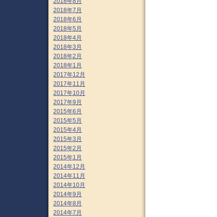
2018年8月
2018年7月
2018年6月
2018年5月
2018年4月
2018年3月
2018年2月
2018年1月
2017年12月
2017年11月
2017年10月
2017年9月
2015年6月
2015年5月
2015年4月
2015年3月
2015年2月
2015年1月
2014年12月
2014年11月
2014年10月
2014年9月
2014年8月
2014年7月