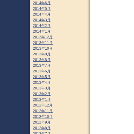
2014年6月
2014年5月
2014年4月
2014年3月
2014年2月
2014年1月
2013年12月
2013年11月
2013年10月
2013年9月
2013年8月
2013年7月
2013年6月
2013年5月
2013年4月
2013年3月
2013年2月
2013年1月
2012年12月
2012年11月
2012年10月
2012年9月
2012年8月
2012年7月