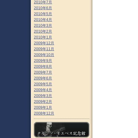
2010年7月
2010年6月
2010年5月
2010年4月
2010年3月
2010年2月
2010年1月
2009年12月
2009年11月
2009年10月
2009年9月
2009年8月
2009年7月
2009年6月
2009年5月
2009年4月
2009年3月
2009年2月
2009年1月
2008年12月