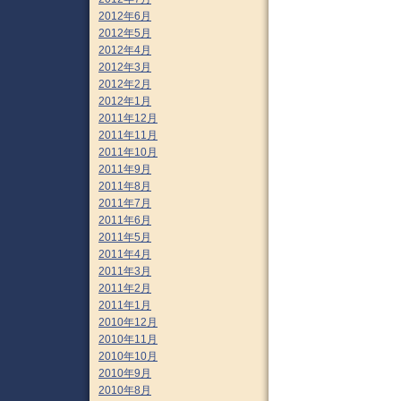
2012年6月
2012年5月
2012年4月
2012年3月
2012年2月
2012年1月
2011年12月
2011年11月
2011年10月
2011年9月
2011年8月
2011年7月
2011年6月
2011年5月
2011年4月
2011年3月
2011年2月
2011年1月
2010年12月
2010年11月
2010年10月
2010年9月
2010年8月