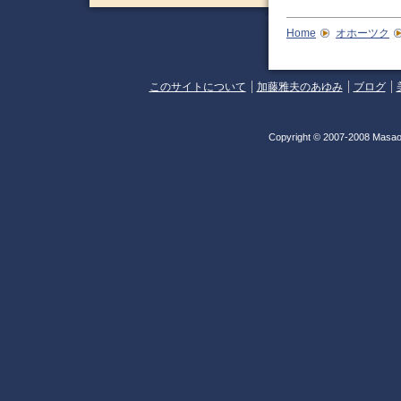
Home
オホーツク
このサイトについて
加藤雅夫のあゆみ
ブログ
Copyright © 2007-2008 Masao 