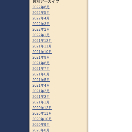
月別アーカイブ
2022年6月
2022年5月
2022年4月
2022年3月
2022年2月
2022年1月
2021年12月
2021年11月
2021年10月
2021年9月
2021年8月
2021年7月
2021年6月
2021年5月
2021年4月
2021年3月
2021年2月
2021年1月
2020年12月
2020年11月
2020年10月
2020年9月
2020年8月