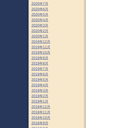
2020年7月
2020年6月
2020年5月
2020年4月
2020年3月
2020年2月
2020年1月
2019年12月
2019年11月
2019年10月
2019年9月
2019年8月
2019年7月
2019年6月
2019年5月
2019年4月
2019年3月
2019年2月
2019年1月
2018年12月
2018年11月
2018年10月
2018年9月