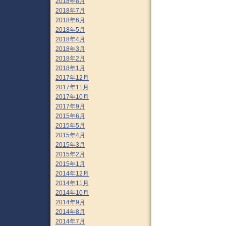
2018年8月
2018年7月
2018年6月
2018年5月
2018年4月
2018年3月
2018年2月
2018年1月
2017年12月
2017年11月
2017年10月
2017年9月
2015年6月
2015年5月
2015年4月
2015年3月
2015年2月
2015年1月
2014年12月
2014年11月
2014年10月
2014年9月
2014年8月
2014年7月