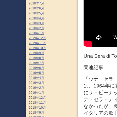
2020年7月
2020年6月
2020年5月
2020年4月
2020年3月
2020年2月
2020年1月
2019年12月
2019年11月
2019年10月
2019年9月
Una Sera 
2019年8月
2019年7月
関連記事
2019年6月
2019年5月
2019年4月
「ウナ・セラ
2019年3月
は、1964年に
2019年2月
にザ・ピーナ
2019年1月
2018年12月
ナ・セラ・デ
2018年11月
なかったが、翌
2018年10月
イタリアの歌
2018年9月