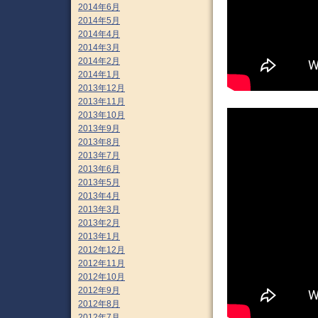
2014年6月
2014年5月
2014年4月
2014年3月
2014年2月
2014年1月
2013年12月
2013年11月
2013年10月
2013年9月
2013年8月
2013年7月
2013年6月
2013年5月
2013年4月
2013年3月
2013年2月
2013年1月
2012年12月
2012年11月
2012年10月
2012年9月
2012年8月
2012年7月