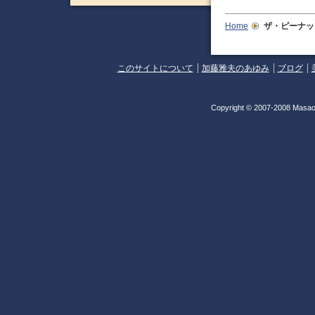
Home
ザ・ピーナッ
このサイトについて
加藤雅夫のあゆみ
ブログ
Copyright © 2007-2008 Masao 