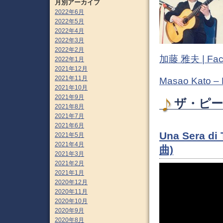
月別アーカイブ
2022年6月
2022年5月
2022年4月
2022年3月
2022年2月
加藤 雅夫 | Fac
2022年1月
2021年12月
2021年11月
Masao Kato –
2021年10月
2021年9月
ザ・ピー
2021年8月
2021年7月
2021年6月
Una Sera
2021年5月
2021年4月
曲)
2021年3月
2021年2月
2021年1月
2020年12月
2020年11月
2020年10月
2020年9月
2020年8月