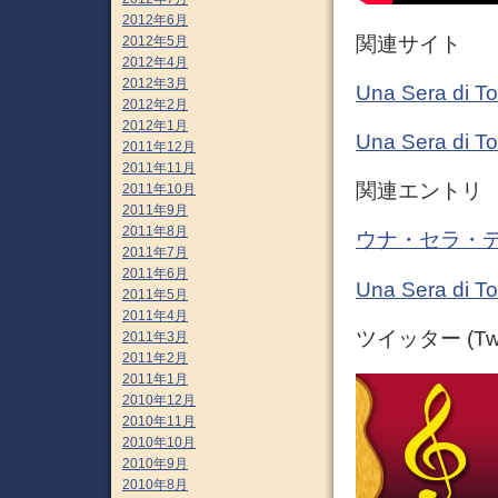
2012年6月
関連サイト
2012年5月
2012年4月
2012年3月
Una Sera d
2012年2月
2012年1月
Una Sera di
2011年12月
2011年11月
関連エントリ
2011年10月
2011年9月
2011年8月
ウナ・セラ・デ
2011年7月
2011年6月
Una Sera d
2011年5月
2011年4月
ツイッター (Twit
2011年3月
2011年2月
2011年1月
2010年12月
2010年11月
2010年10月
2010年9月
2010年8月