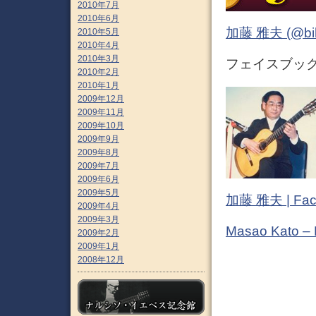
2010年7月
2010年6月
加藤 雅夫 (@bihor
2010年5月
2010年4月
2010年3月
フェイスブック (
2010年2月
2010年1月
2009年12月
2009年11月
2009年10月
2009年9月
2009年8月
2009年7月
2009年6月
2009年5月
加藤 雅夫 | Fac
2009年4月
2009年3月
Masao Kato –
2009年2月
2009年1月
2008年12月