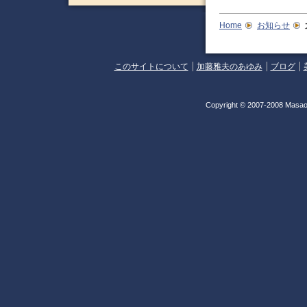
Home
お知らせ
このサイトについて
加藤雅夫のあゆみ
ブログ
Copyright © 2007-2008 Masao 