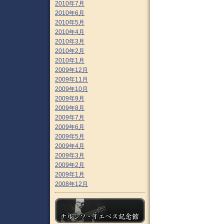
2010年7月
2010年6月
2010年5月
2010年4月
2010年3月
2010年2月
2010年1月
2009年12月
2009年11月
2009年10月
2009年9月
2009年8月
2009年7月
2009年6月
2009年5月
2009年4月
2009年3月
2009年2月
2009年1月
2008年12月