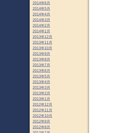
2014年6月
2014年5月
2014年4月
2014年3月
2014年2月
2014年1月
2013年12月
2013年11月
2013年10月
2013年9月
2013年8月
2013年7月
2013年6月
2013年5月
2013年4月
2013年3月
2013年2月
2013年1月
2012年12月
2012年11月
2012年10月
2012年9月
2012年8月
2012年7月