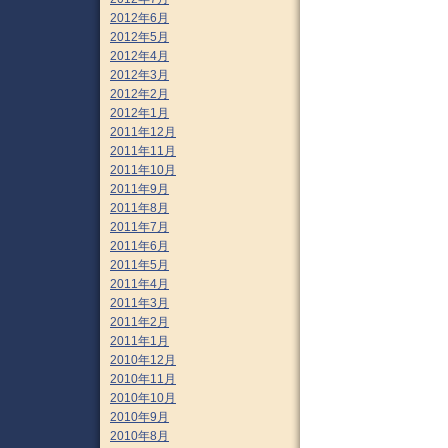
2012年6月
2012年5月
2012年4月
2012年3月
2012年2月
2012年1月
2011年12月
2011年11月
2011年10月
2011年9月
2011年8月
2011年7月
2011年6月
2011年5月
2011年4月
2011年3月
2011年2月
2011年1月
2010年12月
2010年11月
2010年10月
2010年9月
2010年8月