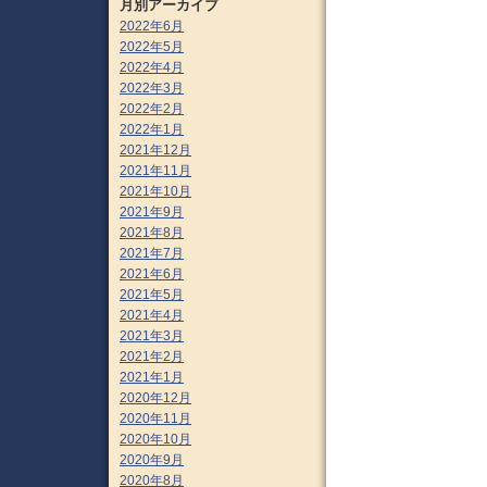
月別アーカイブ
2022年6月
2022年5月
2022年4月
2022年3月
2022年2月
2022年1月
2021年12月
2021年11月
2021年10月
2021年9月
2021年8月
2021年7月
2021年6月
2021年5月
2021年4月
2021年3月
2021年2月
2021年1月
2020年12月
2020年11月
2020年10月
2020年9月
2020年8月