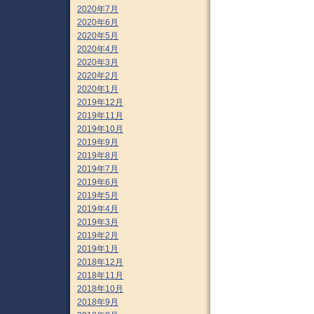
2020年7月
2020年6月
2020年5月
2020年4月
2020年3月
2020年2月
2020年1月
2019年12月
2019年11月
2019年10月
2019年9月
2019年8月
2019年7月
2019年6月
2019年5月
2019年4月
2019年3月
2019年2月
2019年1月
2018年12月
2018年11月
2018年10月
2018年9月