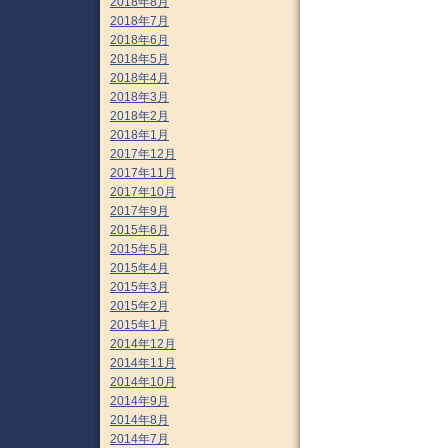
2018年8月
2018年7月
2018年6月
2018年5月
2018年4月
2018年3月
2018年2月
2018年1月
2017年12月
2017年11月
2017年10月
2017年9月
2015年6月
2015年5月
2015年4月
2015年3月
2015年2月
2015年1月
2014年12月
2014年11月
2014年10月
2014年9月
2014年8月
2014年7月