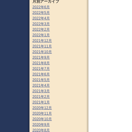
月別アーカイブ
2022年6月
2022年5月
2022年4月
2022年3月
2022年2月
2022年1月
2021年12月
2021年11月
2021年10月
2021年9月
2021年8月
2021年7月
2021年6月
2021年5月
2021年4月
2021年3月
2021年2月
2021年1月
2020年12月
2020年11月
2020年10月
2020年9月
2020年8月