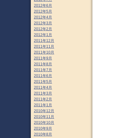
2012年6月
2012年5月
2012年4月
2012年3月
2012年2月
2012年1月
2011年12月
2011年11月
2011年10月
2011年9月
2011年8月
2011年7月
2011年6月
2011年5月
2011年4月
2011年3月
2011年2月
2011年1月
2010年12月
2010年11月
2010年10月
2010年9月
2010年8月