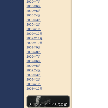
2010年7月
2010年6月
2010年5月
2010年4月
2010年3月
2010年2月
2010年1月
2009年12月
2009年11月
2009年10月
2009年9月
2009年8月
2009年7月
2009年6月
2009年5月
2009年4月
2009年3月
2009年2月
2009年1月
2008年12月