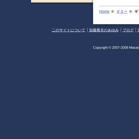
Home
ギター
ギ
このサイトについて
加藤雅夫のあゆみ
ブログ
Copyright © 2007-2008 Masao 