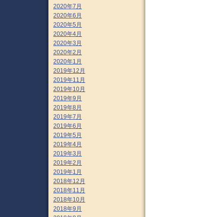
2020年7月
2020年6月
2020年5月
2020年4月
2020年3月
2020年2月
2020年1月
2019年12月
2019年11月
2019年10月
2019年9月
2019年8月
2019年7月
2019年6月
2019年5月
2019年4月
2019年3月
2019年2月
2019年1月
2018年12月
2018年11月
2018年10月
2018年9月