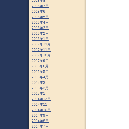
2018年8月
2018年7月
2018年6月
2018年5月
2018年4月
2018年3月
2018年2月
2018年1月
2017年12月
2017年11月
2017年10月
2017年9月
2015年6月
2015年5月
2015年4月
2015年3月
2015年2月
2015年1月
2014年12月
2014年11月
2014年10月
2014年9月
2014年8月
2014年7月