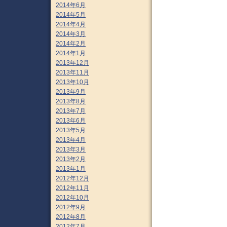
2014年6月
2014年5月
2014年4月
2014年3月
2014年2月
2014年1月
2013年12月
2013年11月
2013年10月
2013年9月
2013年8月
2013年7月
2013年6月
2013年5月
2013年4月
2013年3月
2013年2月
2013年1月
2012年12月
2012年11月
2012年10月
2012年9月
2012年8月
2012年7月