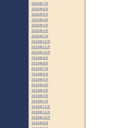
2020年7月
2020年6月
2020年5月
2020年4月
2020年3月
2020年2月
2020年1月
2019年12月
2019年11月
2019年10月
2019年9月
2019年8月
2019年7月
2019年6月
2019年5月
2019年4月
2019年3月
2019年2月
2019年1月
2018年12月
2018年11月
2018年10月
2018年9月