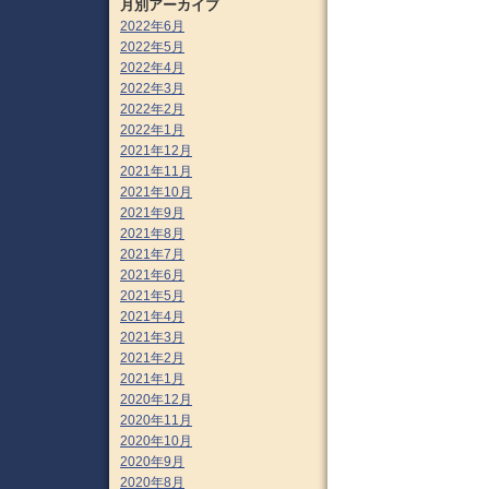
月別アーカイブ
2022年6月
2022年5月
2022年4月
2022年3月
2022年2月
2022年1月
2021年12月
2021年11月
2021年10月
2021年9月
2021年8月
2021年7月
2021年6月
2021年5月
2021年4月
2021年3月
2021年2月
2021年1月
2020年12月
2020年11月
2020年10月
2020年9月
2020年8月