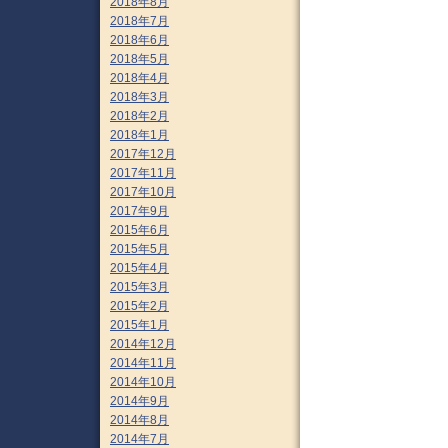
2018年8月
2018年7月
2018年6月
2018年5月
2018年4月
2018年3月
2018年2月
2018年1月
2017年12月
2017年11月
2017年10月
2017年9月
2015年6月
2015年5月
2015年4月
2015年3月
2015年2月
2015年1月
2014年12月
2014年11月
2014年10月
2014年9月
2014年8月
2014年7月