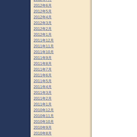
2012年6月
2012年5月
2012年4月
2012年3月
2012年2月
2012年1月
2011年12月
2011年11月
2011年10月
2011年9月
2011年8月
2011年7月
2011年6月
2011年5月
2011年4月
2011年3月
2011年2月
2011年1月
2010年12月
2010年11月
2010年10月
2010年9月
2010年8月