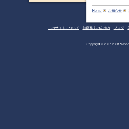
Home
お知らせ
このサイトについて
加藤雅夫のあゆみ
ブログ
Copyright © 2007-2008 Masao 