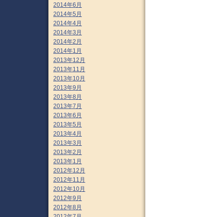
2014年6月
2014年5月
2014年4月
2014年3月
2014年2月
2014年1月
2013年12月
2013年11月
2013年10月
2013年9月
2013年8月
2013年7月
2013年6月
2013年5月
2013年4月
2013年3月
2013年2月
2013年1月
2012年12月
2012年11月
2012年10月
2012年9月
2012年8月
2012年7月