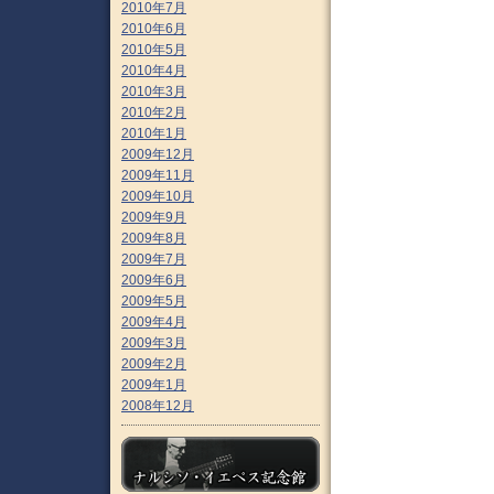
2010年7月
2010年6月
2010年5月
2010年4月
2010年3月
2010年2月
2010年1月
2009年12月
2009年11月
2009年10月
2009年9月
2009年8月
2009年7月
2009年6月
2009年5月
2009年4月
2009年3月
2009年2月
2009年1月
2008年12月