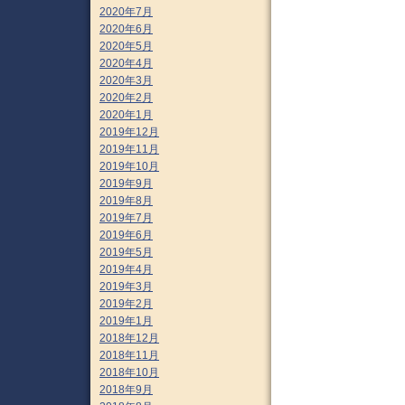
2020年7月
2020年6月
2020年5月
2020年4月
2020年3月
2020年2月
2020年1月
2019年12月
2019年11月
2019年10月
2019年9月
2019年8月
2019年7月
2019年6月
2019年5月
2019年4月
2019年3月
2019年2月
2019年1月
2018年12月
2018年11月
2018年10月
2018年9月