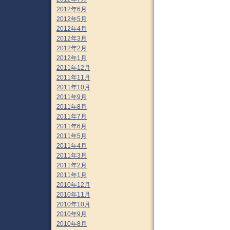
2012年6月
2012年5月
2012年4月
2012年3月
2012年2月
2012年1月
2011年12月
2011年11月
2011年10月
2011年9月
2011年8月
2011年7月
2011年6月
2011年5月
2011年4月
2011年3月
2011年2月
2011年1月
2010年12月
2010年11月
2010年10月
2010年9月
2010年8月