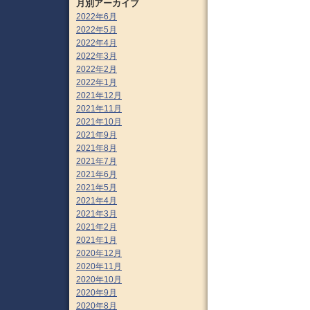
月別アーカイブ
2022年6月
2022年5月
2022年4月
2022年3月
2022年2月
2022年1月
2021年12月
2021年11月
2021年10月
2021年9月
2021年8月
2021年7月
2021年6月
2021年5月
2021年4月
2021年3月
2021年2月
2021年1月
2020年12月
2020年11月
2020年10月
2020年9月
2020年8月