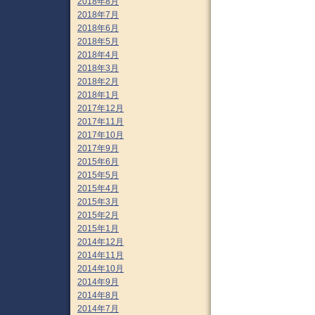
2018年8月
2018年7月
2018年6月
2018年5月
2018年4月
2018年3月
2018年2月
2018年1月
2017年12月
2017年11月
2017年10月
2017年9月
2015年6月
2015年5月
2015年4月
2015年3月
2015年2月
2015年1月
2014年12月
2014年11月
2014年10月
2014年9月
2014年8月
2014年7月