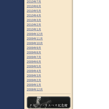
2010年7月
2010年6月
2010年5月
2010年4月
2010年3月
2010年2月
2010年1月
2009年12月
2009年11月
2009年10月
2009年9月
2009年8月
2009年7月
2009年6月
2009年5月
2009年4月
2009年3月
2009年2月
2009年1月
2008年12月