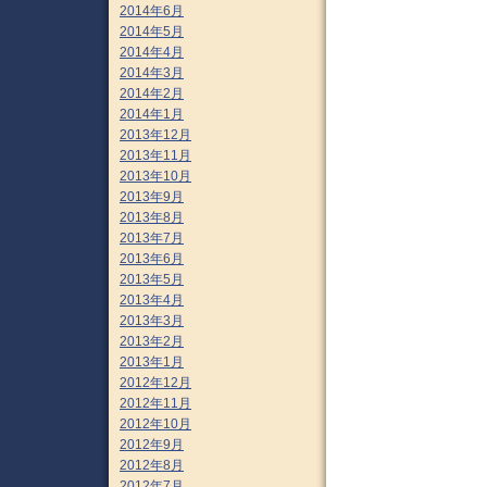
2014年6月
2014年5月
2014年4月
2014年3月
2014年2月
2014年1月
2013年12月
2013年11月
2013年10月
2013年9月
2013年8月
2013年7月
2013年6月
2013年5月
2013年4月
2013年3月
2013年2月
2013年1月
2012年12月
2012年11月
2012年10月
2012年9月
2012年8月
2012年7月