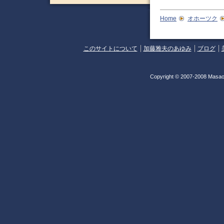
Home
オホーツク
このサイトについて
加藤雅夫のあゆみ
ブログ
Copyright © 2007-2008 Masao 