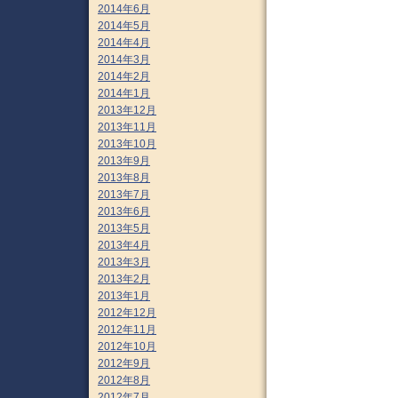
2014年6月
2014年5月
2014年4月
2014年3月
2014年2月
2014年1月
2013年12月
2013年11月
2013年10月
2013年9月
2013年8月
2013年7月
2013年6月
2013年5月
2013年4月
2013年3月
2013年2月
2013年1月
2012年12月
2012年11月
2012年10月
2012年9月
2012年8月
2012年7月