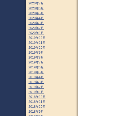
2020年7月
2020年6月
2020年5月
2020年4月
2020年3月
2020年2月
2020年1月
2019年12月
2019年11月
2019年10月
2019年9月
2019年8月
2019年7月
2019年6月
2019年5月
2019年4月
2019年3月
2019年2月
2019年1月
2018年12月
2018年11月
2018年10月
2018年9月