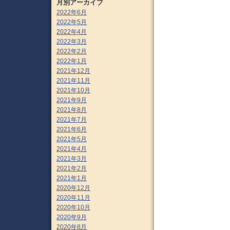
月別アーカイブ
2022年6月
2022年5月
2022年4月
2022年3月
2022年2月
2022年1月
2021年12月
2021年11月
2021年10月
2021年9月
2021年8月
2021年7月
2021年6月
2021年5月
2021年4月
2021年3月
2021年2月
2021年1月
2020年12月
2020年11月
2020年10月
2020年9月
2020年8月