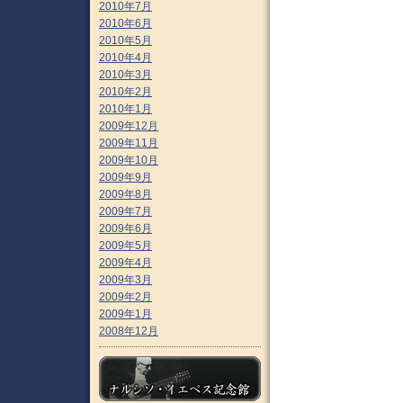
2010年7月
2010年6月
2010年5月
2010年4月
2010年3月
2010年2月
2010年1月
2009年12月
2009年11月
2009年10月
2009年9月
2009年8月
2009年7月
2009年6月
2009年5月
2009年4月
2009年3月
2009年2月
2009年1月
2008年12月