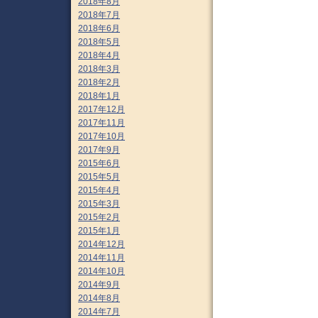
2018年8月
2018年7月
2018年6月
2018年5月
2018年4月
2018年3月
2018年2月
2018年1月
2017年12月
2017年11月
2017年10月
2017年9月
2015年6月
2015年5月
2015年4月
2015年3月
2015年2月
2015年1月
2014年12月
2014年11月
2014年10月
2014年9月
2014年8月
2014年7月