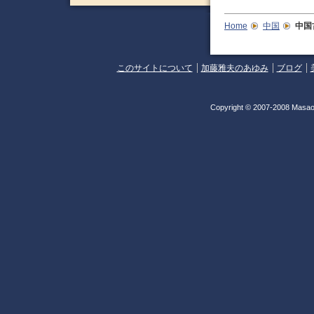
Home
中国
中国
このサイトについて
加藤雅夫のあゆみ
ブログ
Copyright © 2007-2008 Masao 