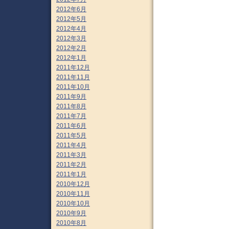
2012年6月
2012年5月
2012年4月
2012年3月
2012年2月
2012年1月
2011年12月
2011年11月
2011年10月
2011年9月
2011年8月
2011年7月
2011年6月
2011年5月
2011年4月
2011年3月
2011年2月
2011年1月
2010年12月
2010年11月
2010年10月
2010年9月
2010年8月